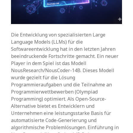
Die Entwicklung von spezialisierten Large
Language Models (LLMs) für die
Softwareentwicklung hat in den letzten Jahren
beeindruckende Fortschritte gemacht. Ein neuer
Player in dem Spiel ist das Modell
NousResearch/NousCoder-14B. Dieses Modell
wurde gezielt für die Lösung
Programmieraufgaben und die Teilnahme an
Programmierwettbewerben (Olympiad
Programming) optimiert. Als Open-Source-
Alternative bietet es Entwicklern und
Unternehmen eine leistungsstarke Basis für
automatisierte Code-Generierung und
algorithmische Problemlösungen. Einführung in