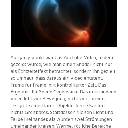
Ausgangspunkt war das YouTube-Video, in dem
gezeigt wurde, wie man einen Shader nicht nur
als Echtzeiteffekt betrachtet, sondern ihn gezielt
so umbaut, dass daraus ein Video entsteht.
Frame für Frame, mit kontrollierter Zeit. Das
Ergebnis: fließende Gegensätze Das entstandene
Video lebt von Bewegung, nicht von Formen. · · · · ·
· Es gibt keine klaren Objekte, keine Kanten,
nichts Greifbares. Stattdessen fließen Licht und
Farbe ineinander, als würden zwei Strömungen
umeinander kreisen. Warme, rötliche Bereiche