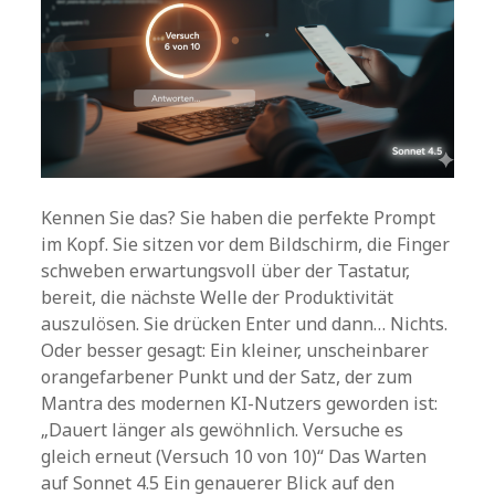
Kennen Sie das? Sie haben die perfekte Prompt
im Kopf. Sie sitzen vor dem Bildschirm, die Finger
schweben erwartungsvoll über der Tastatur,
bereit, die nächste Welle der Produktivität
auszulösen. Sie drücken Enter und dann… Nichts.
Oder besser gesagt: Ein kleiner, unscheinbarer
orangefarbener Punkt und der Satz, der zum
Mantra des modernen KI-Nutzers geworden ist:
„Dauert länger als gewöhnlich. Versuche es
gleich erneut (Versuch 10 von 10)“ Das Warten
auf Sonnet 4.5 Ein genauerer Blick auf den