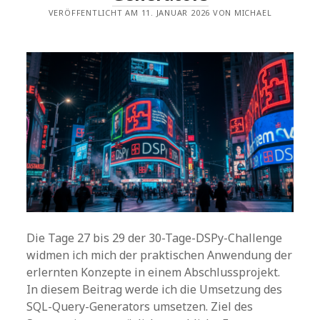
VERÖFFENTLICHT AM 11. JANUAR 2026 VON MICHAEL
Die Tage 27 bis 29 der 30-Tage-DSPy-Challenge
widmen ich mich der praktischen Anwendung der
erlernten Konzepte in einem Abschlussprojekt.
In diesem Beitrag werde ich die Umsetzung des
SQL-Query-Generators umsetzen. Ziel des