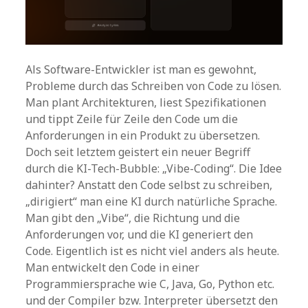
Als Software-Entwickler ist man es gewohnt,
Probleme durch das Schreiben von Code zu lösen.
Man plant Architekturen, liest Spezifikationen
und tippt Zeile für Zeile den Code um die
Anforderungen in ein Produkt zu übersetzen.
Doch seit letztem geistert ein neuer Begriff
durch die KI-Tech-Bubble: „Vibe-Coding“. Die Idee
dahinter? Anstatt den Code selbst zu schreiben,
„dirigiert“ man eine KI durch natürliche Sprache.
Man gibt den „Vibe“, die Richtung und die
Anforderungen vor, und die KI generiert den
Code. Eigentlich ist es nicht viel anders als heute.
Man entwickelt den Code in einer
Programmiersprache wie C, Java, Go, Python etc.
und der Compiler bzw. Interpreter übersetzt den