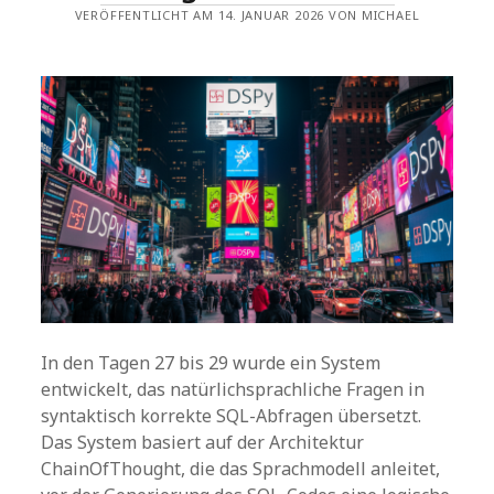
VERÖFFENTLICHT AM 14. JANUAR 2026 VON MICHAEL
In den Tagen 27 bis 29 wurde ein System
entwickelt, das natürlichsprachliche Fragen in
syntaktisch korrekte SQL-Abfragen übersetzt.
Das System basiert auf der Architektur
ChainOfThought, die das Sprachmodell anleitet,