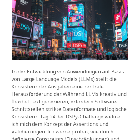
In der Entwicklung von Anwendungen auf Basis
von Large Language Models (LLMs) stellt die
Konsistenz der Ausgaben eine zentrale
Herausforderung dar. Während LLMs kreativ und
flexibel Text generieren, erfordern Software-
Schnittstellen strikte Datenformate und logische
Konsistenz. Tag 24 der DSPy-Challenge widme
ich mich dem Konzept der Assertions und
Validierungen. Ich werde prüfen, wie durch
definierte Constraints (Einschränkungen) und