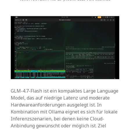
GLM-4.7-Flash ist ein kompaktes Large Language
Model, das auf niedrige Latenz und moderate
Hardwareanforderungen ausgelegt ist. In
Kombination mit Ollama eignet es sich für lokale
Inferenzszenarien, bei denen keine Cloud-
Anbindung gewünscht oder möglich ist. Ziel