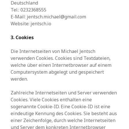
Deutschland
Tel.: 0232368555
E-Mail: jentsch.michael@gmail.com
Website: jentsch.io
3. Cookies
Die Internetseiten von Michael Jentsch
verwenden Cookies. Cookies sind Textdateien,
welche über einen Internetbrowser auf einem
Computersystem abgelegt und gespeichert
werden.
Zahlreiche Internetseiten und Server verwenden
Cookies. Viele Cookies enthalten eine
sogenannte Cookie-ID. Eine Cookie-ID ist eine
eindeutige Kennung des Cookies. Sie besteht aus
einer Zeichenfolge, durch welche Internetseiten
und Server dem konkreten Internetbrowser