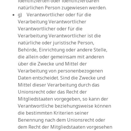
identifizierten oder identifizierbaren
natürlichen Person zugewiesen werden.
g) Verantwortlicher oder für die
Verarbeitung Verantwortlicher
Verantwortlicher oder für die
Verarbeitung Verantwortlicher ist die
natürliche oder juristische Person,
Behörde, Einrichtung oder andere Stelle,
die allein oder gemeinsam mit anderen
über die Zwecke und Mittel der
Verarbeitung von personenbezogenen
Daten entscheidet. Sind die Zwecke und
Mittel dieser Verarbeitung durch das
Unionsrecht oder das Recht der
Mitgliedstaaten vorgegeben, so kann der
Verantwortliche beziehungsweise können
die bestimmten Kriterien seiner
Benennung nach dem Unionsrecht oder
dem Recht der Mitgliedstaaten vorgesehen