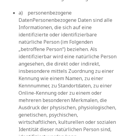
a) personenbezogene
DatenPersonenbezogene Daten sind alle
Informationen, die sich auf eine
identifizierte oder identifizierbare
natürliche Person (im Folgenden
„betroffene Person“) beziehen. Als
identifizierbar wird eine natürliche Person
angesehen, die direkt oder indirekt,
insbesondere mittels Zuordnung zu einer
Kennung wie einem Namen, zu einer
Kennnummer, zu Standortdaten, zu einer
Online-Kennung oder zu einem oder
mehreren besonderen Merkmalen, die
Ausdruck der physischen, physiologischen,
genetischen, psychischen,
wirtschaftlichen, kulturellen oder sozialen
Identität dieser natürlichen Person sind,