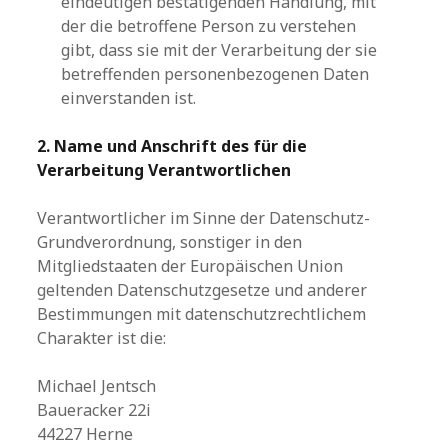
eindeutigen bestätigenden Handlung, mit
der die betroffene Person zu verstehen
gibt, dass sie mit der Verarbeitung der sie
betreffenden personenbezogenen Daten
einverstanden ist.
2. Name und Anschrift des für die
Verarbeitung Verantwortlichen
Verantwortlicher im Sinne der Datenschutz-
Grundverordnung, sonstiger in den
Mitgliedstaaten der Europäischen Union
geltenden Datenschutzgesetze und anderer
Bestimmungen mit datenschutzrechtlichem
Charakter ist die:
Michael Jentsch
Baueracker 22i
44227 Herne