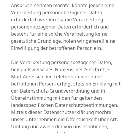
Anspruch nehmen möchte, könnte jedoch eine
Verarbeitung personenbezogener Daten
erforderlich werden. Ist die Verarbeitung
personenbezogener Daten erforderlich und
besteht für eine solche Verarbeitung keine
gesetzliche Grundlage, holen wir generell eine
Einwilligung der betroffenen Person ein.
Die Verarbeitung personenbezogener Daten,
beispielsweise des Namens, der Anschrift, E-
Mail-Adresse oder Telefonnummer einer
betroffenen Person, erfolgt stets im Einklang mit
der Datenschutz-Grundverordnung und in
Übereinstimmung mit den für geltenden
landesspezifischen Datenschutzbestimmungen.
Mittels dieser Datenschutzerklärung möchte
unser Unternehmen die Öffentlichkeit über Art,
Umfang und Zweck der von uns erhobenen,