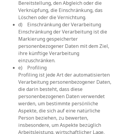
Bereitstellung, den Abgleich oder die
Verknüpfung, die Einschränkung, das
Löschen oder die Vernichtung.
d) Einschränkung der Verarbeitung
Einschränkung der Verarbeitung ist die
Markierung gespeicherter
personenbezogener Daten mit dem Ziel,
ihre künftige Verarbeitung
einzuschränken.
e) Profiling
Profiling ist jede Art der automatisierten
Verarbeitung personenbezogener Daten,
die darin besteht, dass diese
personenbezogenen Daten verwendet
werden, um bestimmte persönliche
Aspekte, die sich auf eine natürliche
Person beziehen, zu bewerten,
insbesondere, um Aspekte bezüglich
Arbeitsleistung, wirtschaftlicher Lage,