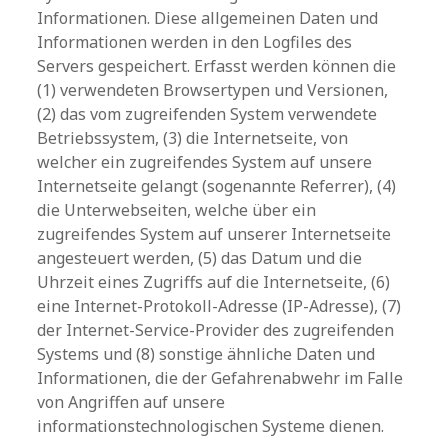
Informationen. Diese allgemeinen Daten und
Informationen werden in den Logfiles des
Servers gespeichert. Erfasst werden können die
(1) verwendeten Browsertypen und Versionen,
(2) das vom zugreifenden System verwendete
Betriebssystem, (3) die Internetseite, von
welcher ein zugreifendes System auf unsere
Internetseite gelangt (sogenannte Referrer), (4)
die Unterwebseiten, welche über ein
zugreifendes System auf unserer Internetseite
angesteuert werden, (5) das Datum und die
Uhrzeit eines Zugriffs auf die Internetseite, (6)
eine Internet-Protokoll-Adresse (IP-Adresse), (7)
der Internet-Service-Provider des zugreifenden
Systems und (8) sonstige ähnliche Daten und
Informationen, die der Gefahrenabwehr im Falle
von Angriffen auf unsere
informationstechnologischen Systeme dienen.