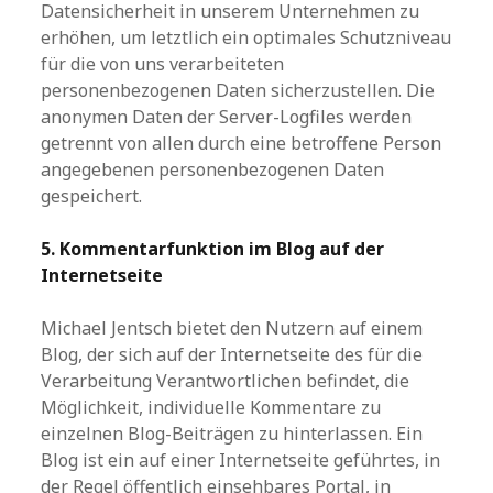
Datensicherheit in unserem Unternehmen zu
erhöhen, um letztlich ein optimales Schutzniveau
für die von uns verarbeiteten
personenbezogenen Daten sicherzustellen. Die
anonymen Daten der Server-Logfiles werden
getrennt von allen durch eine betroffene Person
angegebenen personenbezogenen Daten
gespeichert.
5. Kommentarfunktion im Blog auf der
Internetseite
Michael Jentsch bietet den Nutzern auf einem
Blog, der sich auf der Internetseite des für die
Verarbeitung Verantwortlichen befindet, die
Möglichkeit, individuelle Kommentare zu
einzelnen Blog-Beiträgen zu hinterlassen. Ein
Blog ist ein auf einer Internetseite geführtes, in
der Regel öffentlich einsehbares Portal, in