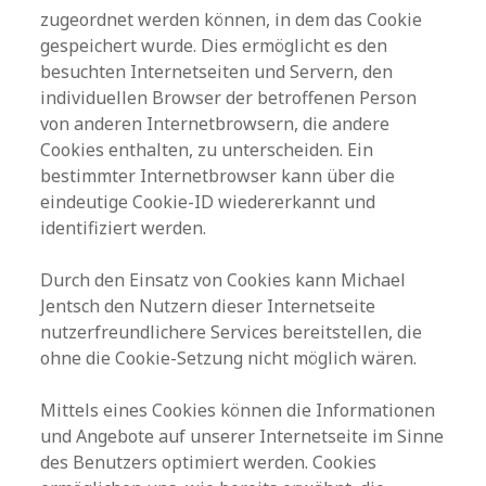
zugeordnet werden können, in dem das Cookie
gespeichert wurde. Dies ermöglicht es den
besuchten Internetseiten und Servern, den
individuellen Browser der betroffenen Person
von anderen Internetbrowsern, die andere
Cookies enthalten, zu unterscheiden. Ein
bestimmter Internetbrowser kann über die
eindeutige Cookie-ID wiedererkannt und
identifiziert werden.
Durch den Einsatz von Cookies kann Michael
Jentsch den Nutzern dieser Internetseite
nutzerfreundlichere Services bereitstellen, die
ohne die Cookie-Setzung nicht möglich wären.
Mittels eines Cookies können die Informationen
und Angebote auf unserer Internetseite im Sinne
des Benutzers optimiert werden. Cookies