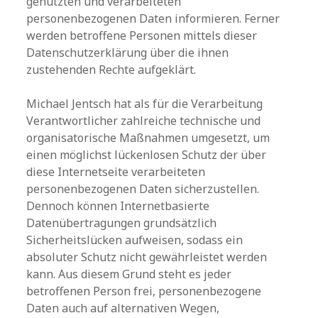
genutzten und verarbeiteten
personenbezogenen Daten informieren. Ferner
werden betroffene Personen mittels dieser
Datenschutzerklärung über die ihnen
zustehenden Rechte aufgeklärt.
Michael Jentsch hat als für die Verarbeitung
Verantwortlicher zahlreiche technische und
organisatorische Maßnahmen umgesetzt, um
einen möglichst lückenlosen Schutz der über
diese Internetseite verarbeiteten
personenbezogenen Daten sicherzustellen.
Dennoch können Internetbasierte
Datenübertragungen grundsätzlich
Sicherheitslücken aufweisen, sodass ein
absoluter Schutz nicht gewährleistet werden
kann. Aus diesem Grund steht es jeder
betroffenen Person frei, personenbezogene
Daten auch auf alternativen Wegen,