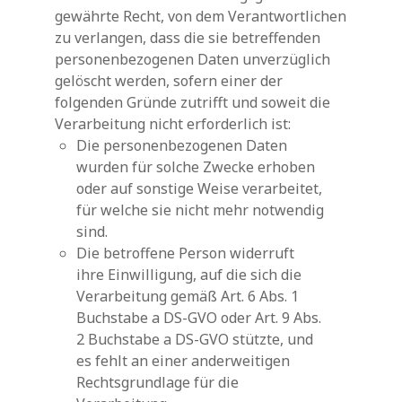
gewährte Recht, von dem Verantwortlichen
zu verlangen, dass die sie betreffenden
personenbezogenen Daten unverzüglich
gelöscht werden, sofern einer der
folgenden Gründe zutrifft und soweit die
Verarbeitung nicht erforderlich ist:
Die personenbezogenen Daten
wurden für solche Zwecke erhoben
oder auf sonstige Weise verarbeitet,
für welche sie nicht mehr notwendig
sind.
Die betroffene Person widerruft
ihre Einwilligung, auf die sich die
Verarbeitung gemäß Art. 6 Abs. 1
Buchstabe a DS-GVO oder Art. 9 Abs.
2 Buchstabe a DS-GVO stützte, und
es fehlt an einer anderweitigen
Rechtsgrundlage für die