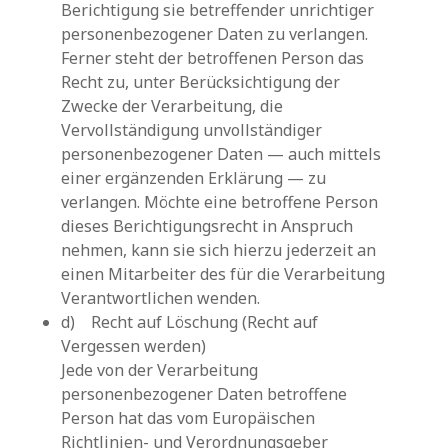
Berichtigung sie betreffender unrichtiger
personenbezogener Daten zu verlangen.
Ferner steht der betroffenen Person das
Recht zu, unter Berücksichtigung der
Zwecke der Verarbeitung, die
Vervollständigung unvollständiger
personenbezogener Daten — auch mittels
einer ergänzenden Erklärung — zu
verlangen. Möchte eine betroffene Person
dieses Berichtigungsrecht in Anspruch
nehmen, kann sie sich hierzu jederzeit an
einen Mitarbeiter des für die Verarbeitung
Verantwortlichen wenden.
d) Recht auf Löschung (Recht auf
Vergessen werden)
Jede von der Verarbeitung
personenbezogener Daten betroffene
Person hat das vom Europäischen
Richtlinien- und Verordnungsgeber