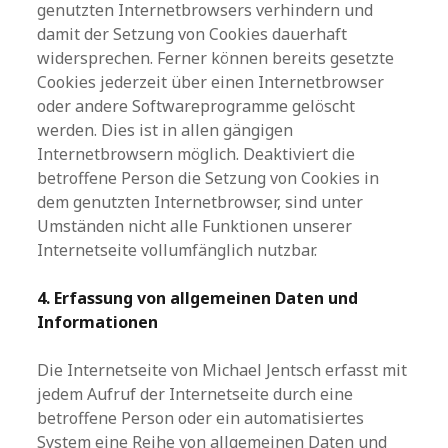
genutzten Internetbrowsers verhindern und
damit der Setzung von Cookies dauerhaft
widersprechen. Ferner können bereits gesetzte
Cookies jederzeit über einen Internetbrowser
oder andere Softwareprogramme gelöscht
werden. Dies ist in allen gängigen
Internetbrowsern möglich. Deaktiviert die
betroffene Person die Setzung von Cookies in
dem genutzten Internetbrowser, sind unter
Umständen nicht alle Funktionen unserer
Internetseite vollumfänglich nutzbar.
4. Erfassung von allgemeinen Daten und
Informationen
Die Internetseite von Michael Jentsch erfasst mit
jedem Aufruf der Internetseite durch eine
betroffene Person oder ein automatisiertes
System eine Reihe von allgemeinen Daten und