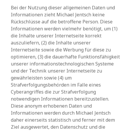
Bei der Nutzung dieser allgemeinen Daten und
Informationen zieht Michael Jentsch keine
Rückschlüsse auf die betroffene Person. Diese
Informationen werden vielmehr benötigt, um (1)
die Inhalte unserer Internetseite korrekt
auszuliefern, (2) die Inhalte unserer
Internetseite sowie die Werbung für diese zu
optimieren, (3) die dauerhafte Funktionsfähigkeit
unserer informationstechnologischen Systeme
und der Technik unserer Internetseite zu
gewährleisten sowie (4) um
Strafverfolgungsbehörden im Falle eines
Cyberangriffes die zur Strafverfolgung
notwendigen Informationen bereitzustellen.
Diese anonym erhobenen Daten und
Informationen werden durch Michael Jentsch
daher einerseits statistisch und ferner mit dem
Ziel ausgewertet, den Datenschutz und die