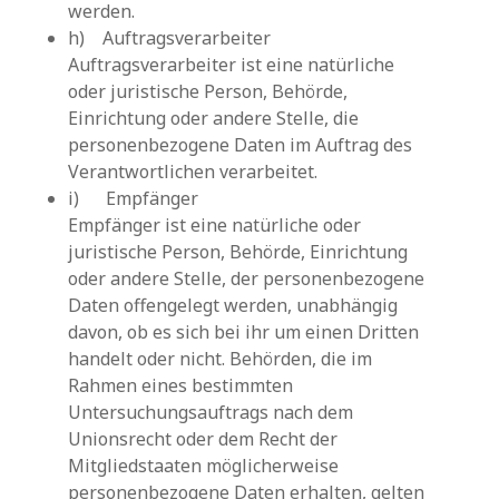
werden.
h) Auftragsverarbeiter
Auftragsverarbeiter ist eine natürliche
oder juristische Person, Behörde,
Einrichtung oder andere Stelle, die
personenbezogene Daten im Auftrag des
Verantwortlichen verarbeitet.
i) Empfänger
Empfänger ist eine natürliche oder
juristische Person, Behörde, Einrichtung
oder andere Stelle, der personenbezogene
Daten offengelegt werden, unabhängig
davon, ob es sich bei ihr um einen Dritten
handelt oder nicht. Behörden, die im
Rahmen eines bestimmten
Untersuchungsauftrags nach dem
Unionsrecht oder dem Recht der
Mitgliedstaaten möglicherweise
personenbezogene Daten erhalten, gelten