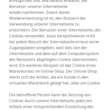
ermöglichen uns, wie bereits erwähnt, die
Benutzer unserer Internetseite
wiederzuerkennen. Zweck dieser
Wiedererkennung ist es, den Nutzern die
Verwendung unserer Internetseite zu
erleichtern. Der Benutzer einer Internetseite, die
Cookies verwendet, muss beispielsweise nicht
bei jedem Besuch der Internetseite erneut seine
Zugangsdaten eingeben, weil dies von der
Internetseite und dem auf dem Computersystem
des Benutzers abgelegten Cookie übernommen
wird. Ein weiteres Beispiel ist das Cookie eines
Warenkorbes im Online-Shop. Der Online-Shop
merkt sich die Artikel, die ein Kunde in den
virtuellen Warenkorb gelegt hat, über ein Cookie.
Die betroffene Person kann die Setzung von
Cookies durch unsere Internetseite jederzeit
mittels einer entsprechenden Einstellung des