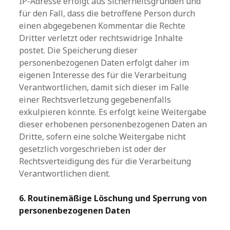
IP-Adresse erfolgt aus Sicherheitsgründen und
für den Fall, dass die betroffene Person durch
einen abgegebenen Kommentar die Rechte
Dritter verletzt oder rechtswidrige Inhalte
postet. Die Speicherung dieser
personenbezogenen Daten erfolgt daher im
eigenen Interesse des für die Verarbeitung
Verantwortlichen, damit sich dieser im Falle
einer Rechtsverletzung gegebenenfalls
exkulpieren könnte. Es erfolgt keine Weitergabe
dieser erhobenen personenbezogenen Daten an
Dritte, sofern eine solche Weitergabe nicht
gesetzlich vorgeschrieben ist oder der
Rechtsverteidigung des für die Verarbeitung
Verantwortlichen dient.
6. Routinemäßige Löschung und Sperrung von
personenbezogenen Daten