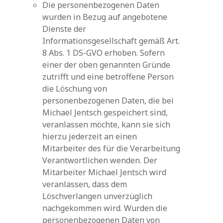
Die personenbezogenen Daten
wurden in Bezug auf angebotene
Dienste der
Informationsgesellschaft gemäß Art.
8 Abs. 1 DS-GVO erhoben. Sofern
einer der oben genannten Gründe
zutrifft und eine betroffene Person
die Löschung von
personenbezogenen Daten, die bei
Michael Jentsch gespeichert sind,
veranlassen möchte, kann sie sich
hierzu jederzeit an einen
Mitarbeiter des für die Verarbeitung
Verantwortlichen wenden. Der
Mitarbeiter Michael Jentsch wird
veranlassen, dass dem
Löschverlangen unverzüglich
nachgekommen wird. Wurden die
personenbezogenen Daten von