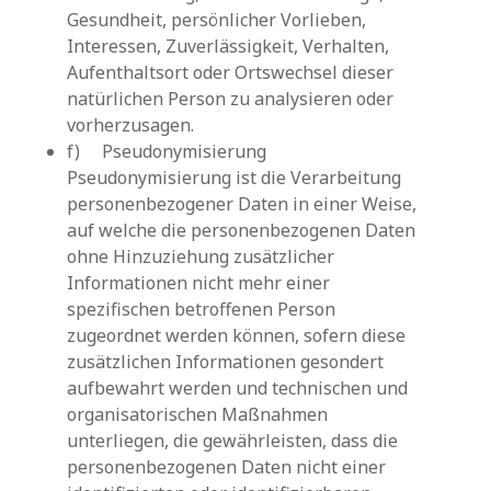
Gesundheit, persönlicher Vorlieben,
Interessen, Zuverlässigkeit, Verhalten,
Aufenthaltsort oder Ortswechsel dieser
natürlichen Person zu analysieren oder
vorherzusagen.
f) Pseudonymisierung
Pseudonymisierung ist die Verarbeitung
personenbezogener Daten in einer Weise,
auf welche die personenbezogenen Daten
ohne Hinzuziehung zusätzlicher
Informationen nicht mehr einer
spezifischen betroffenen Person
zugeordnet werden können, sofern diese
zusätzlichen Informationen gesondert
aufbewahrt werden und technischen und
organisatorischen Maßnahmen
unterliegen, die gewährleisten, dass die
personenbezogenen Daten nicht einer