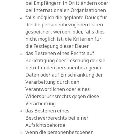
bei Empfängern in Drittländern oder
bei internationalen Organisationen
falls möglich die geplante Dauer, für
die die personenbezogenen Daten
gespeichert werden, oder, falls dies
nicht möglich ist, die Kriterien für
die Festlegung dieser Dauer
das Bestehen eines Rechts auf
Berichtigung oder Löschung der sie
betreffenden personenbezogenen
Daten oder auf Einschränkung der
Verarbeitung durch den
Verantwortlichen oder eines
Widerspruchsrechts gegen diese
Verarbeitung
das Bestehen eines
Beschwerderechts bei einer
Aufsichtsbehörde
wenn die personenbezogenen