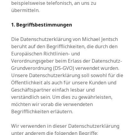
beispielsweise telefonisch, an uns zu
übermitteln.
1. Begriffsbestimmungen
Die Datenschutzerklärung von Michael Jentsch
beruht auf den Begrifflichkeiten, die durch den
Europäischen Richtlinien- und
Verordnungsgeber beim Erlass der Datenschutz-
Grundverordnung (DS-GVO) verwendet wurden.
Unsere Datenschutzerklärung soll sowohl für die
Öffentlichkeit als auch für unsere Kunden und
Geschäftspartner einfach lesbar und
verständlich sein. Um dies zu gewährleisten,
möchten wir vorab die verwendeten
Begrifflichkeiten erläutern.
Wir verwenden in dieser Datenschutzerklärung
unter anderem die folgenden Begriffe: