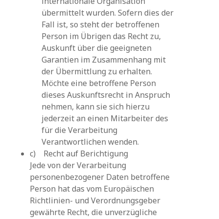
internationale Organisation
übermittelt wurden. Sofern dies der
Fall ist, so steht der betroffenen
Person im Übrigen das Recht zu,
Auskunft über die geeigneten
Garantien im Zusammenhang mit
der Übermittlung zu erhalten.
Möchte eine betroffene Person
dieses Auskunftsrecht in Anspruch
nehmen, kann sie sich hierzu
jederzeit an einen Mitarbeiter des
für die Verarbeitung
Verantwortlichen wenden.
c) Recht auf Berichtigung
Jede von der Verarbeitung
personenbezogener Daten betroffene
Person hat das vom Europäischen
Richtlinien- und Verordnungsgeber
gewährte Recht, die unverzügliche