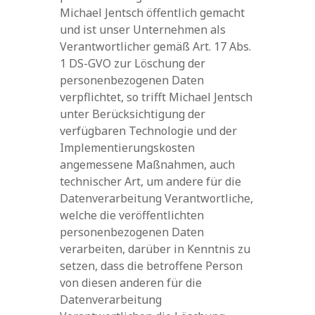
Michael Jentsch öffentlich gemacht
und ist unser Unternehmen als
Verantwortlicher gemäß Art. 17 Abs.
1 DS-GVO zur Löschung der
personenbezogenen Daten
verpflichtet, so trifft Michael Jentsch
unter Berücksichtigung der
verfügbaren Technologie und der
Implementierungskosten
angemessene Maßnahmen, auch
technischer Art, um andere für die
Datenverarbeitung Verantwortliche,
welche die veröffentlichten
personenbezogenen Daten
verarbeiten, darüber in Kenntnis zu
setzen, dass die betroffene Person
von diesen anderen für die
Datenverarbeitung