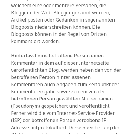
welchem eine oder mehrere Personen, die
Blogger oder Web-Blogger genannt werden,
Artikel posten oder Gedanken in sogenannten
Blogposts niederschreiben können. Die
Blogposts können in der Regel von Dritten
kommentiert werden.
Hinterlässt eine betroffene Person einen
Kommentar in dem auf dieser Internetseite
veröffentlichten Blog, werden neben den von der
betroffenen Person hinterlassenen
Kommentaren auch Angaben zum Zeitpunkt der
Kommentareingabe sowie zu dem von der
betroffenen Person gewählten Nutzernamen
(Pseudonym) gespeichert und veröffentlicht.
Ferner wird die vom Internet-Service-Provider
(ISP) der betroffenen Person vergebene IP-
Adresse mitprotokolliert. Diese Speicherung der