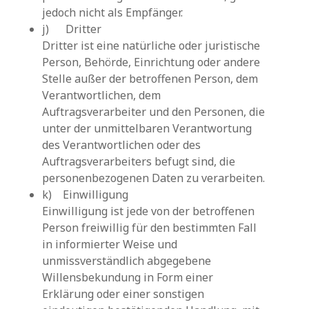
jedoch nicht als Empfänger.
j) Dritter
Dritter ist eine natürliche oder juristische
Person, Behörde, Einrichtung oder andere
Stelle außer der betroffenen Person, dem
Verantwortlichen, dem
Auftragsverarbeiter und den Personen, die
unter der unmittelbaren Verantwortung
des Verantwortlichen oder des
Auftragsverarbeiters befugt sind, die
personenbezogenen Daten zu verarbeiten.
k) Einwilligung
Einwilligung ist jede von der betroffenen
Person freiwillig für den bestimmten Fall
in informierter Weise und
unmissverständlich abgegebene
Willensbekundung in Form einer
Erklärung oder einer sonstigen