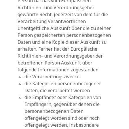
Person hat das vom Europäischen
Richtlinien- und Verordnungsgeber
gewährte Recht, jederzeit von dem für die
Verarbeitung Verantwortlichen
unentgeltliche Auskunft über die zu seiner
Person gespeicherten personenbezogenen
Daten und eine Kopie dieser Auskunft zu
erhalten. Ferner hat der Europäische
Richtlinien- und Verordnungsgeber der
betroffenen Person Auskunft über
folgende Informationen zugestanden:
die Verarbeitungszwecke
die Kategorien personenbezogener
Daten, die verarbeitet werden
die Empfänger oder Kategorien von
Empfängern, gegenüber denen die
personenbezogenen Daten
offengelegt worden sind oder noch
offengelegt werden, insbesondere