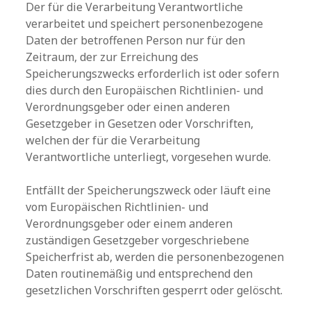
Der für die Verarbeitung Verantwortliche
verarbeitet und speichert personenbezogene
Daten der betroffenen Person nur für den
Zeitraum, der zur Erreichung des
Speicherungszwecks erforderlich ist oder sofern
dies durch den Europäischen Richtlinien- und
Verordnungsgeber oder einen anderen
Gesetzgeber in Gesetzen oder Vorschriften,
welchen der für die Verarbeitung
Verantwortliche unterliegt, vorgesehen wurde.
Entfällt der Speicherungszweck oder läuft eine
vom Europäischen Richtlinien- und
Verordnungsgeber oder einem anderen
zuständigen Gesetzgeber vorgeschriebene
Speicherfrist ab, werden die personenbezogenen
Daten routinemäßig und entsprechend den
gesetzlichen Vorschriften gesperrt oder gelöscht.