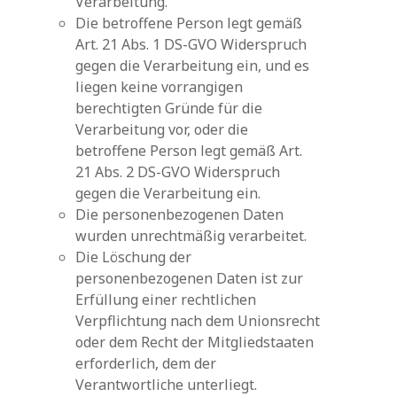
Verarbeitung.
Die betroffene Person legt gemäß
Art. 21 Abs. 1 DS-GVO Widerspruch
gegen die Verarbeitung ein, und es
liegen keine vorrangigen
berechtigten Gründe für die
Verarbeitung vor, oder die
betroffene Person legt gemäß Art.
21 Abs. 2 DS-GVO Widerspruch
gegen die Verarbeitung ein.
Die personenbezogenen Daten
wurden unrechtmäßig verarbeitet.
Die Löschung der
personenbezogenen Daten ist zur
Erfüllung einer rechtlichen
Verpflichtung nach dem Unionsrecht
oder dem Recht der Mitgliedstaaten
erforderlich, dem der
Verantwortliche unterliegt.