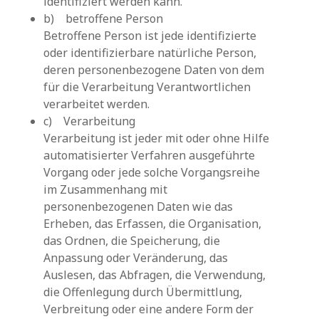
identifiziert werden kann.
b) betroffene Person
Betroffene Person ist jede identifizierte
oder identifizierbare natürliche Person,
deren personenbezogene Daten von dem
für die Verarbeitung Verantwortlichen
verarbeitet werden.
c) Verarbeitung
Verarbeitung ist jeder mit oder ohne Hilfe
automatisierter Verfahren ausgeführte
Vorgang oder jede solche Vorgangsreihe
im Zusammenhang mit
personenbezogenen Daten wie das
Erheben, das Erfassen, die Organisation,
das Ordnen, die Speicherung, die
Anpassung oder Veränderung, das
Auslesen, das Abfragen, die Verwendung,
die Offenlegung durch Übermittlung,
Verbreitung oder eine andere Form der