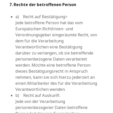
7. Rechte der betroffenen Person
a) Recht auf Bestätigung>
Jede betroffene Person hat das vom
Europäischen Richtlinien- und
Verordnungsgeber eingeräumte Recht, von
dem für die Verarbeitung
Verantwortlichen eine Bestätigung
darüber zu verlangen, ob sie betreffende
personenbezogene Daten verarbeitet
werden. Möchte eine betroffene Person
dieses Bestätigungsrecht in Anspruch
nehmen, kann sie sich hierzu jederzeit an
einen Mitarbeiter des für die Verarbeitung
Verantwortlichen wenden.
b) Recht auf Auskunft
Jede von der Verarbeitung
personenbezogener Daten betroffene