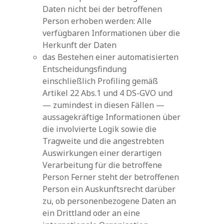
Daten nicht bei der betroffenen
Person erhoben werden: Alle
verfügbaren Informationen über die
Herkunft der Daten
das Bestehen einer automatisierten
Entscheidungsfindung
einschließlich Profiling gemäß
Artikel 22 Abs.1 und 4 DS-GVO und
— zumindest in diesen Fällen —
aussagekräftige Informationen über
die involvierte Logik sowie die
Tragweite und die angestrebten
Auswirkungen einer derartigen
Verarbeitung für die betroffene
Person Ferner steht der betroffenen
Person ein Auskunftsrecht darüber
zu, ob personenbezogene Daten an
ein Drittland oder an eine