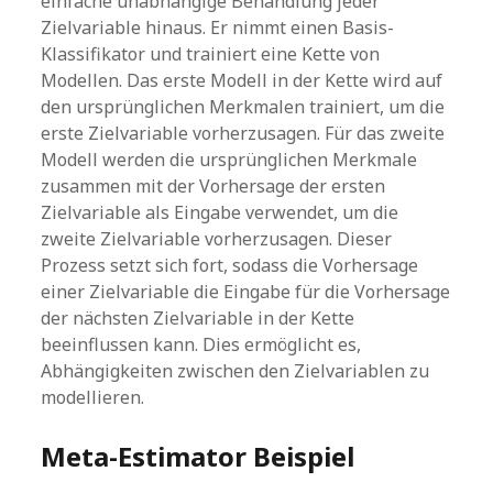
einfache unabhängige Behandlung jeder
Zielvariable hinaus. Er nimmt einen Basis-
Klassifikator und trainiert eine Kette von
Modellen. Das erste Modell in der Kette wird auf
den ursprünglichen Merkmalen trainiert, um die
erste Zielvariable vorherzusagen. Für das zweite
Modell werden die ursprünglichen Merkmale
zusammen mit der Vorhersage der ersten
Zielvariable als Eingabe verwendet, um die
zweite Zielvariable vorherzusagen. Dieser
Prozess setzt sich fort, sodass die Vorhersage
einer Zielvariable die Eingabe für die Vorhersage
der nächsten Zielvariable in der Kette
beeinflussen kann. Dies ermöglicht es,
Abhängigkeiten zwischen den Zielvariablen zu
modellieren.
Meta-Estimator Beispiel