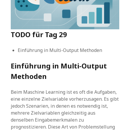
TODO für Tag 29
Einführung in Multi-Output Methoden
Einführung in Multi-Output
Methoden
Beim Maschine Learning ist es oft die Aufgaben,
eine einzelne Zielvariable vorherzusagen. Es gibt
jedoch Szenarien, in denen es notwendig ist,
mehrere Zielvariablen gleichzeitig aus
denselben Eingabemerkmalen zu
prognostizieren. Diese Art von Problemstellung