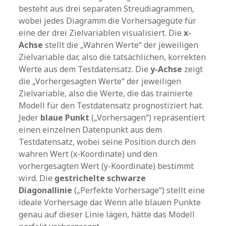
besteht aus drei separaten Streudiagrammen,
wobei jedes Diagramm die Vorhersagegüte für
eine der drei Zielvariablen visualisiert. Die
x-
Achse
stellt die „Wahren Werte“ der jeweiligen
Zielvariable dar, also die tatsächlichen, korrekten
Werte aus dem Testdatensatz. Die
y-Achse
zeigt
die „Vorhergesagten Werte“ der jeweiligen
Zielvariable, also die Werte, die das trainierte
Modell für den Testdatensatz prognostiziert hat.
Jeder
blaue Punkt
(„Vorhersagen“) repräsentiert
einen einzelnen Datenpunkt aus dem
Testdatensatz, wobei seine Position durch den
wahren Wert (x-Koordinate) und den
vorhergesagten Wert (y-Koordinate) bestimmt
wird. Die
gestrichelte schwarze
Diagonallinie
(„Perfekte Vorhersage“) stellt eine
ideale Vorhersage dar. Wenn alle blauen Punkte
genau auf dieser Linie lägen, hätte das Modell