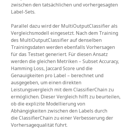
zwischen den tatsächlichen und vorhergesagten
Label-Sets.
Parallel dazu wird der MultiOutputClassifier als
Vergleichsmodell eingesetzt. Nach dem Training
des MultiOutputClassifier auf denselben
Trainingsdaten werden ebenfalls Vorhersagen
für das Testset generiert. Für diesen Ansatz
werden die gleichen Metriken – Subset Accuracy,
Hamming Loss, Jaccard Score und die
Genauigkeiten pro Label – berechnet und
ausgegeben, um einen direkten
Leistungsvergleich mit dem ClassifierChain zu
ermöglichen. Dieser Vergleich hilft zu beurteilen,
ob die explizite Modellierung von
Abhängigkeiten zwischen den Labels durch
die ClassifierChain zu einer Verbesserung der
Vorhersagequalität führt.