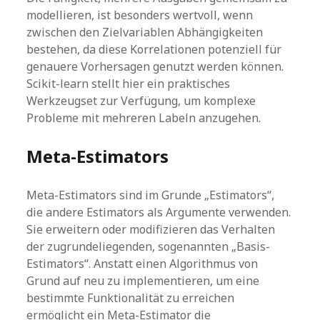
modellieren, ist besonders wertvoll, wenn
zwischen den Zielvariablen Abhängigkeiten
bestehen, da diese Korrelationen potenziell für
genauere Vorhersagen genutzt werden können.
Scikit-learn stellt hier ein praktisches
Werkzeugset zur Verfügung, um komplexe
Probleme mit mehreren Labeln anzugehen.
Meta-Estimators
Meta-Estimators sind im Grunde „Estimators“,
die andere Estimators als Argumente verwenden.
Sie erweitern oder modifizieren das Verhalten
der zugrundeliegenden, sogenannten „Basis-
Estimators“. Anstatt einen Algorithmus von
Grund auf neu zu implementieren, um eine
bestimmte Funktionalität zu erreichen
ermöglicht ein Meta-Estimator die