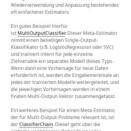
Wiederverwendung und Anpassung bestehender,
oft einfacherer Estimators.
Ein gutes Beispiel hierfür
ist
MultiOutputClassifier
. Dieser Meta-Estimator
nimmt einen beliebigen Single-Output-
Klassifikator (z.B. LogisticRegression oder SVC)
und trainiert intern für jede einzelne
Zielvariable ein separates Modell dieses Typs.
Wenn dann eine Vorhersage für neue Daten
erforderlich ist, werden die Eingabemerkmale an
jedes der trainierten Modelle weitergeleitet, und
die jeweiligen Vorhersagen werden in einem
finalen Multi-Output-Vektor zusammengefasst.
Ein weiteres Beispiel für einen Meta-Estimator,
der für Multi-Output-Probleme relevant ist, ist
der
ClassifierChain
. Dieser geht über die