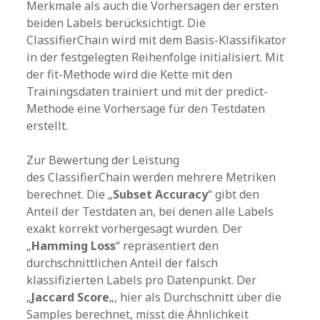
Merkmale als auch die Vorhersagen der ersten
beiden Labels berücksichtigt. Die
ClassifierChain wird mit dem Basis-Klassifikator
in der festgelegten Reihenfolge initialisiert. Mit
der fit-Methode wird die Kette mit den
Trainingsdaten trainiert und mit der predict-
Methode eine Vorhersage für den Testdaten
erstellt.
Zur Bewertung der Leistung
des ClassifierChain werden mehrere Metriken
berechnet. Die „
Subset Accuracy
“ gibt den
Anteil der Testdaten an, bei denen alle Labels
exakt korrekt vorhergesagt wurden. Der
„
Hamming Loss
“ repräsentiert den
durchschnittlichen Anteil der falsch
klassifizierten Labels pro Datenpunkt. Der
„
Jaccard Score
„, hier als Durchschnitt über die
Samples berechnet, misst die Ähnlichkeit