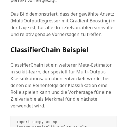
perfekt vorhergesagt.
Das Bild demonstriert, dass der gewählte Ansatz
(MultiOutputRegressor mit Gradient Boosting) in
der Lage ist, für alle drei Zielvariablen sinnvolle
und relativ genaue Vorhersagen zu treffen.
ClassifierChain Beispiel
ClassifierChain ist ein weiterer Meta-Estimator
in scikit-learn, der speziell für Multi-Output-
Klassifikationsaufgaben entwickelt wurde, bei
denen die Reihenfolge der Klassifikation eine
Rolle spielen kann und die Vorhersage für eine
Zielvariable als Merkmal für die nächste
verwendet wird.
import numpy as np
