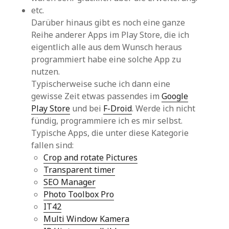
etc.
Darüber hinaus gibt es noch eine ganze
Reihe anderer Apps im Play Store, die ich
eigentlich alle aus dem Wunsch heraus
programmiert habe eine solche App zu
nutzen.
Typischerweise suche ich dann eine
gewisse Zeit etwas passendes im
Google
Play Store
und bei
F-Droid
. Werde ich nicht
fündig, programmiere ich es mir selbst.
Typische Apps, die unter diese Kategorie
fallen sind:
Crop and rotate Pictures
Transparent timer
SEO Manager
Photo Toolbox Pro
IT42
Multi Window Kamera