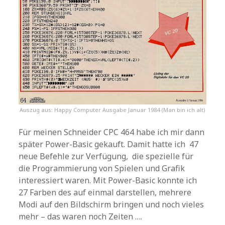
Auszug aus: Happy Computer Ausgabe Januar 1984 (Man bin ich alt)
Für meinen Schneider CPC 464 habe ich mir dann
später Power-Basic gekauft. Damit hatte ich 47
neue Befehle zur Verfügung, die spezielle für
die Programmierung von Spielen und Grafik
interessiert waren. Mit Power-Basic konnte ich
27 Farben des auf einmal darstellen, mehrere
Modi auf den Bildschirm bringen und noch vieles
mehr – das waren noch Zeiten ….