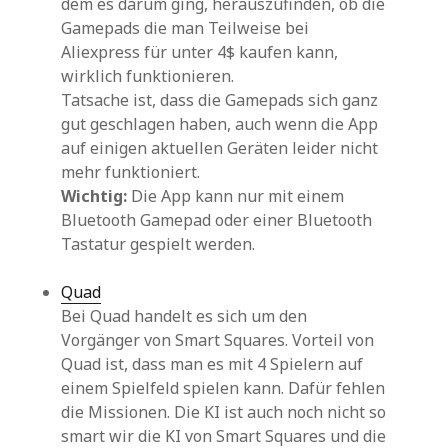
dem es darum ging, herauszufinden, ob die
Gamepads die man Teilweise bei
Aliexpress für unter 4$ kaufen kann,
wirklich funktionieren.
Tatsache ist, dass die Gamepads sich ganz
gut geschlagen haben, auch wenn die App
auf einigen aktuellen Geräten leider nicht
mehr funktioniert.
Wichtig:
Die App kann nur mit einem
Bluetooth Gamepad oder einer Bluetooth
Tastatur gespielt werden.
Quad
Bei Quad handelt es sich um den
Vorgänger von Smart Squares. Vorteil von
Quad ist, dass man es mit 4 Spielern auf
einem Spielfeld spielen kann. Dafür fehlen
die Missionen. Die KI ist auch noch nicht so
smart wir die KI von Smart Squares und die