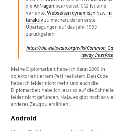
die
Anfragen
bearbeitet. CGI ist eine
Variante,
Webseiten
dynamisch
bzw.
in
teraktiv
zu machen, deren erste
Überlegungen auf das Jahr 1993
zurückgehen.
https://de.wikipedia.org/wiki/Common_Ga
teway_Interface
Meine Diplomarbeit habe ich dann 2000 in
objektorientiertem Perl realisiert. Den Code
habe ich leider nicht mehr und auch die
Diplomarbeit habe ich jetzt so auf die Schnelle
leider nicht gefunden. Naja, es gibt noch so viel
anderes Zeug zu erzählen ….
Android