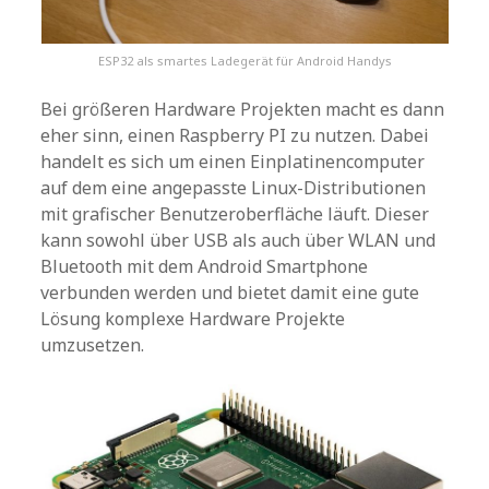
ESP32 als smartes Ladegerät für Android Handys
Bei größeren Hardware Projekten macht es dann
eher sinn, einen Raspberry PI zu nutzen. Dabei
handelt es sich um einen Einplatinencomputer
auf dem eine angepasste Linux-Distributionen
mit grafischer Benutzeroberfläche läuft. Dieser
kann sowohl über USB als auch über WLAN und
Bluetooth mit dem Android Smartphone
verbunden werden und bietet damit eine gute
Lösung komplexe Hardware Projekte
umzusetzen.