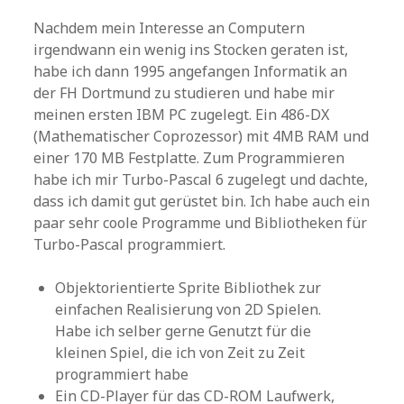
Nachdem mein Interesse an Computern
irgendwann ein wenig ins Stocken geraten ist,
habe ich dann 1995 angefangen Informatik an
der FH Dortmund zu studieren und habe mir
meinen ersten IBM PC zugelegt. Ein 486-DX
(Mathematischer Coprozessor) mit 4MB RAM und
einer 170 MB Festplatte. Zum Programmieren
habe ich mir Turbo-Pascal 6 zugelegt und dachte,
dass ich damit gut gerüstet bin. Ich habe auch ein
paar sehr coole Programme und Bibliotheken für
Turbo-Pascal programmiert.
Objektorientierte Sprite Bibliothek zur
einfachen Realisierung von 2D Spielen.
Habe ich selber gerne Genutzt für die
kleinen Spiel, die ich von Zeit zu Zeit
programmiert habe
Ein CD-Player für das CD-ROM Laufwerk,