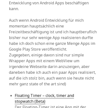
Entwicklung von Android Apps beschäftigen
kann.
Auch wenn Android Entwicklung für mich
momentan hauptsächlich eine
Freizeitbeschäftigung ist und ich hauptberuflich
bisher nur sehr wenige App realisieren durfte
habe ich doch schon eine ganze Menge Apps im
Google Play Store veröffentlicht.
Zugegeben, einige davon sind nur simple
Wrapper Apps mit einem WebView um
irgendeine Webseite darin anzuzeigen, aber
daneben habe ich auch ein paar Apps realisiert,
auf die ich stolz bin, auch wenn sie heute nicht
mehr ganz state of the art sind)
Floating Timer – clock, timer and
stopwatch (Beta)
Der Floating-Timer ist eine App mit der