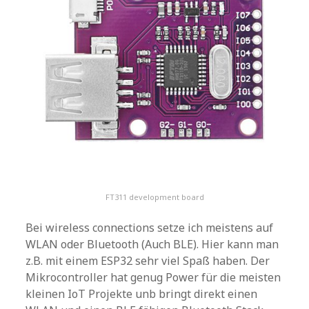
FT311 development board
Bei wireless connections setze ich meistens auf
WLAN oder Bluetooth (Auch BLE). Hier kann man
z.B. mit einem ESP32 sehr viel Spaß haben. Der
Mikrocontroller hat genug Power für die meisten
kleinen IoT Projekte unb bringt direkt einen