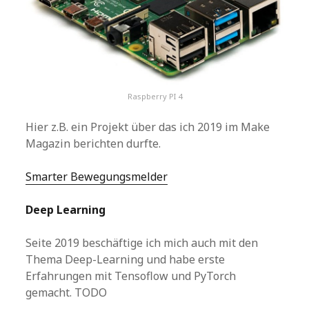
Raspberry PI 4
Hier z.B. ein Projekt über das ich 2019 im Make
Magazin berichten durfte.
Smarter Bewegungsmelder
Deep Learning
Seite 2019 beschäftige ich mich auch mit den
Thema Deep-Learning und habe erste
Erfahrungen mit Tensoflow und PyTorch
gemacht. TODO