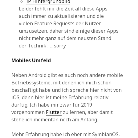
IP Hintergrundbild
Leider fehlt mir die Zeit all diese Apps
auch immer zu aktualisieren und die
vielen Feature Requests der Nutzer
umzusetzen, daher sind einige dieser Apps
nicht mehr ganz auf dem neusten Stand
der Technik ….. sorry.
Mobiles Umfeld
Neben Android gibt es auch noch andere mobile
Betriebssysteme, mit denen ich mich schon
beschäftigt habe und ich spreche hier nicht von
iOS, denn hier ist meine Erfahrung relativ
dürftig. Ich habe mir zwar für 2019
vorgenommen
Flutter
zu lernen, aber damit
stehe ich momentan noch am Anfang.
Mehr Erfahrung habe ich eher mit SymbianOS,