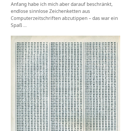
Anfang habe ich mich aber darauf beschränkt,
endlose sinnlose Zeichenketten aus
Computerzeitschriften abzutippen – das war ein
Spaß …