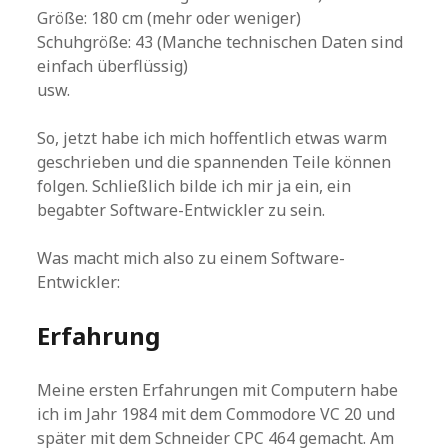
Größe: 180 cm (mehr oder weniger)
Schuhgröße: 43 (Manche technischen Daten sind
einfach überflüssig)
usw.
So, jetzt habe ich mich hoffentlich etwas warm
geschrieben und die spannenden Teile können
folgen. Schließlich bilde ich mir ja ein, ein
begabter Software-Entwickler zu sein.
Was macht mich also zu einem Software-
Entwickler:
Erfahrung
Meine ersten Erfahrungen mit Computern habe
ich im Jahr 1984 mit dem Commodore VC 20 und
später mit dem Schneider CPC 464 gemacht. Am