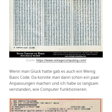
Quelle:
https://www.vintagecomputing.com/
Wenn man Glück hatte gab es auch ein Wenig
Basic Code. Da konnte man dann schon ein paar
Anpassungen machen und ich habe so langsam
verstanden, wie Computer funktionieren.