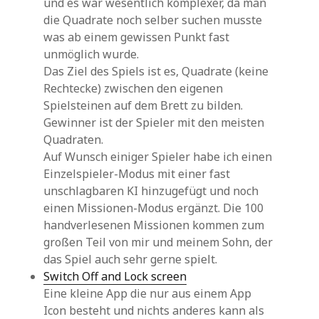
und es war wesentlich komplexer, da man
die Quadrate noch selber suchen musste
was ab einem gewissen Punkt fast
unmöglich wurde.
Das Ziel des Spiels ist es, Quadrate (keine
Rechtecke) zwischen den eigenen
Spielsteinen auf dem Brett zu bilden.
Gewinner ist der Spieler mit den meisten
Quadraten.
Auf Wunsch einiger Spieler habe ich einen
Einzelspieler-Modus mit einer fast
unschlagbaren KI hinzugefügt und noch
einen Missionen-Modus ergänzt. Die 100
handverlesenen Missionen kommen zum
großen Teil von mir und meinem Sohn, der
das Spiel auch sehr gerne spielt.
Switch Off and Lock screen
Eine kleine App die nur aus einem App
Icon besteht und nichts anderes kann als