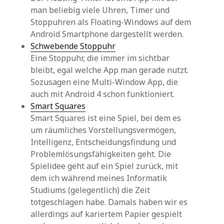
man beliebig viele Uhren, Timer und
Stoppuhren als Floating-Windows auf dem
Android Smartphone dargestellt werden.
Schwebende Stoppuhr
Eine Stoppuhr, die immer im sichtbar
bleibt, egal welche App man gerade nutzt.
Sozusagen eine Multi-Window App, die
auch mit Android 4 schon funktioniert.
Smart Squares
Smart Squares ist eine Spiel, bei dem es
um räumliches Vorstellungsvermögen,
Intelligenz, Entscheidungsfindung und
Problemlösungsfähigkeiten geht. Die
Spielidee geht auf ein Spiel zurück, mit
dem ich während meines Informatik
Studiums (gelegentlich) die Zeit
totgeschlagen habe. Damals haben wir es
allerdings auf kariertem Papier gespielt