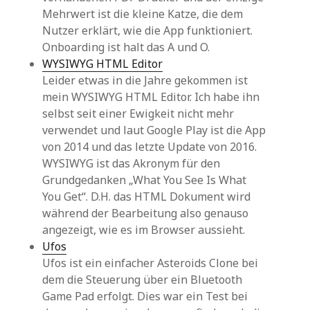
Mehrwert ist die kleine Katze, die dem
Nutzer erklärt, wie die App funktioniert.
Onboarding ist halt das A und O.
WYSIWYG HTML Editor
Leider etwas in die Jahre gekommen ist
mein WYSIWYG HTML Editor. Ich habe ihn
selbst seit einer Ewigkeit nicht mehr
verwendet und laut Google Play ist die App
von 2014 und das letzte Update von 2016.
WYSIWYG ist das Akronym für den
Grundgedanken „What You See Is What
You Get“. D.H. das HTML Dokument wird
während der Bearbeitung also genauso
angezeigt, wie es im Browser aussieht.
Ufos
Ufos ist ein einfacher Asteroids Clone bei
dem die Steuerung über ein Bluetooth
Game Pad erfolgt. Dies war ein Test bei