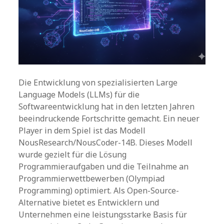
Die Entwicklung von spezialisierten Large
Language Models (LLMs) für die
Softwareentwicklung hat in den letzten Jahren
beeindruckende Fortschritte gemacht. Ein neuer
Player in dem Spiel ist das Modell
NousResearch/NousCoder-14B. Dieses Modell
wurde gezielt für die Lösung
Programmieraufgaben und die Teilnahme an
Programmierwettbewerben (Olympiad
Programming) optimiert. Als Open-Source-
Alternative bietet es Entwicklern und
Unternehmen eine leistungsstarke Basis für