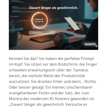
Kennen Sie das? Sie haben die perfekte Prompt
im Kopf. Sie sitzen vor dem Bildschirm, die Finger
schweben erwartungsvoll über der Tastatur,
bereit, die nächste Welle der Produktivität
auszulösen. Sie drücken Enter und dann… Nichts.
Oder besser gesagt: Ein kleiner, unscheinbarer
orangefarbener Punkt und der Satz, der zum
Mantra des modernen KI-Nutzers geworden ist:
„Dauert länger als gewöhnlich. Versuche es