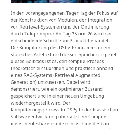
In den vorangegangenen Tagen lag der Fokus auf
der Konstruktion von Modulen, der Integration
von Retrieval-Systemen und der Optimierung
durch Teleprompter. An Tag 25 und 26 wird der
entscheidende Schritt zum Produkt behandelt:
Die Kompilierung des DSPy-Programms in ein
statisches Artefakt und dessen Speicherung. Ziel
dieses Beitrags ist es, den compile-Prozess
theoretisch einzuordnen und praktisch anhand
eines RAG-Systems (Retrieval Augmented
Generation) umzusetzen. Dabei wird
demonstriert, wie ein optimierter Zustand
gespeichert und in einer neuen Umgebung
wiederhergestellt wird. Der
Kompilierungsprozess in DSPy In der klassischen
Softwareentwicklung übersetzt ein Compiler
menschenlesbaren Code in maschinenlesbare