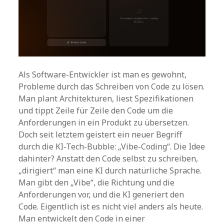
Als Software-Entwickler ist man es gewohnt,
Probleme durch das Schreiben von Code zu lösen.
Man plant Architekturen, liest Spezifikationen
und tippt Zeile für Zeile den Code um die
Anforderungen in ein Produkt zu übersetzen.
Doch seit letztem geistert ein neuer Begriff
durch die KI-Tech-Bubble: „Vibe-Coding“. Die Idee
dahinter? Anstatt den Code selbst zu schreiben,
„dirigiert“ man eine KI durch natürliche Sprache.
Man gibt den „Vibe“, die Richtung und die
Anforderungen vor, und die KI generiert den
Code. Eigentlich ist es nicht viel anders als heute.
Man entwickelt den Code in einer