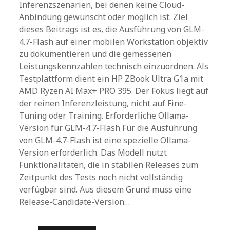
Inferenzszenarien, bei denen keine Cloud-
Anbindung gewünscht oder möglich ist. Ziel
dieses Beitrags ist es, die Ausführung von GLM-
4.7-Flash auf einer mobilen Workstation objektiv
zu dokumentieren und die gemessenen
Leistungskennzahlen technisch einzuordnen. Als
Testplattform dient ein HP ZBook Ultra G1a mit
AMD Ryzen AI Max+ PRO 395. Der Fokus liegt auf
der reinen Inferenzleistung, nicht auf Fine-
Tuning oder Training. Erforderliche Ollama-
Version für GLM-4.7-Flash Für die Ausführung
von GLM-4.7-Flash ist eine spezielle Ollama-
Version erforderlich. Das Modell nutzt
Funktionalitäten, die in stabilen Releases zum
Zeitpunkt des Tests noch nicht vollständig
verfügbar sind. Aus diesem Grund muss eine
Release-Candidate-Version…