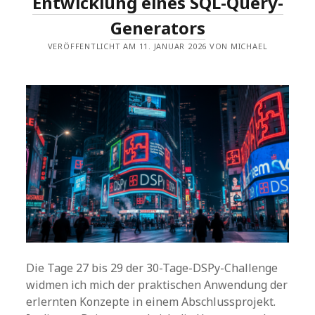
Entwicklung eines SQL-Query-
Generators
VERÖFFENTLICHT AM 11. JANUAR 2026 VON MICHAEL
Die Tage 27 bis 29 der 30-Tage-DSPy-Challenge
widmen ich mich der praktischen Anwendung der
erlernten Konzepte in einem Abschlussprojekt.