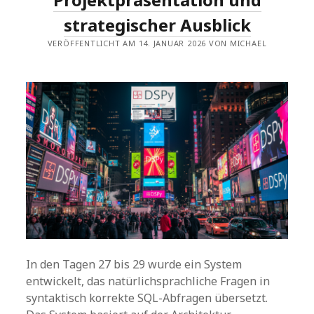
strategischer Ausblick
VERÖFFENTLICHT AM 14. JANUAR 2026 VON MICHAEL
In den Tagen 27 bis 29 wurde ein System
entwickelt, das natürlichsprachliche Fragen in
syntaktisch korrekte SQL-Abfragen übersetzt.