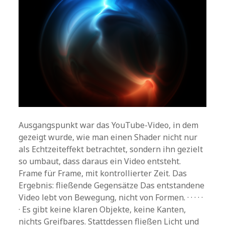
Ausgangspunkt war das YouTube-Video, in dem
gezeigt wurde, wie man einen Shader nicht nur
als Echtzeiteffekt betrachtet, sondern ihn gezielt
so umbaut, dass daraus ein Video entsteht.
Frame für Frame, mit kontrollierter Zeit. Das
Ergebnis: fließende Gegensätze Das entstandene
Video lebt von Bewegung, nicht von Formen. · · · · ·
· Es gibt keine klaren Objekte, keine Kanten,
nichts Greifbares. Stattdessen fließen Licht und