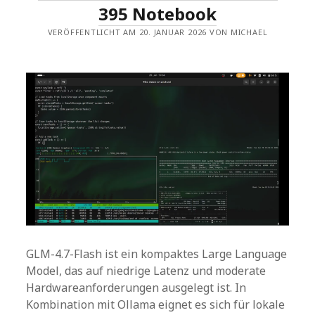
395 Notebook
VERÖFFENTLICHT AM 20. JANUAR 2026 VON MICHAEL
GLM-4.7-Flash ist ein kompaktes Large Language
Model, das auf niedrige Latenz und moderate
Hardwareanforderungen ausgelegt ist. In
Kombination mit Ollama eignet es sich für lokale