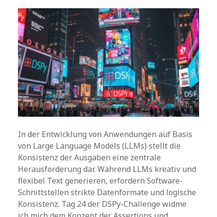
In der Entwicklung von Anwendungen auf Basis
von Large Language Models (LLMs) stellt die
Konsistenz der Ausgaben eine zentrale
Herausforderung dar. Während LLMs kreativ und
flexibel Text generieren, erfordern Software-
Schnittstellen strikte Datenformate und logische
Konsistenz. Tag 24 der DSPy-Challenge widme
ich mich dem Konzept der Assertions und