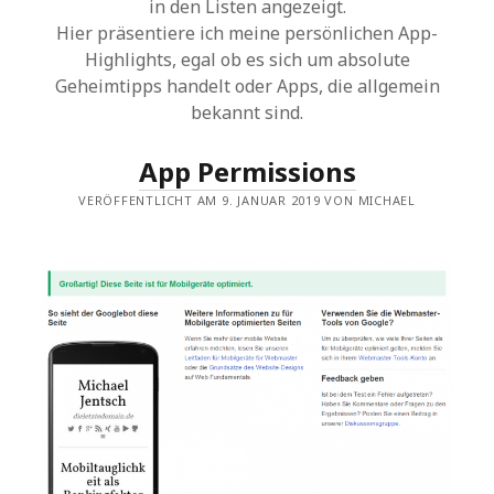
in den Listen angezeigt.
Hier präsentiere ich meine persönlichen App-
Highlights, egal ob es sich um absolute
Geheimtipps handelt oder Apps, die allgemein
bekannt sind.
App Permissions
VERÖFFENTLICHT AM 9. JANUAR 2019 VON MICHAEL