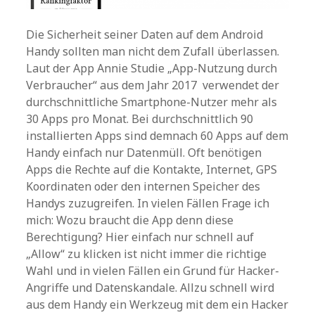
Die Sicherheit seiner Daten auf dem Android
Handy sollten man nicht dem Zufall überlassen.
Laut der App Annie Studie „App-Nutzung durch
Verbraucher“ aus dem Jahr 2017 verwendet der
durchschnittliche Smartphone-Nutzer mehr als
30 Apps pro Monat. Bei durchschnittlich 90
installierten Apps sind demnach 60 Apps auf dem
Handy einfach nur Datenmüll. Oft benötigen
Apps die Rechte auf die Kontakte, Internet, GPS
Koordinaten oder den internen Speicher des
Handys zuzugreifen. In vielen Fällen Frage ich
mich: Wozu braucht die App denn diese
Berechtigung? Hier einfach nur schnell auf
„Allow“ zu klicken ist nicht immer die richtige
Wahl und in vielen Fällen ein Grund für Hacker-
Angriffe und Datenskandale. Allzu schnell wird
aus dem Handy ein Werkzeug mit dem ein Hacker