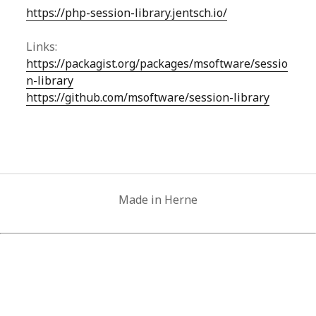
https://php-session-library.jentsch.io/
Links:
https://packagist.org/packages/msoftware/sessio
n-library
https://github.com/msoftware/session-library
Made in Herne