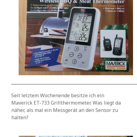
Seit letztem Wochenende besitze ich ein
Maverick ET-733 Grillthermometer. Was liegt da
näher, als mal ein Messgerät an den Sensor zu
halten?