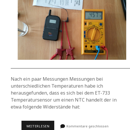
Nach ein paar Messungen Messungen bei
unterschiedlichen Temperaturen habe ich
herausgefunden, dass es sich bei dem ET-733
Temperatursensor um einen NTC handelt der in
etwa folgende Widerstände hat:
MAVERICK
WEITERLESEN
Kommentare geschlossen