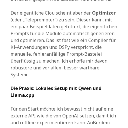
Der eigentliche Clou scheint aber der
Optimizer
(oder „Teleprompter“) zu sein. Dieser kann, mit
ein paar Beispieldaten gefüttert, die eigentlichen
Prompts für die Module automatisch generieren
und optimieren. Das ist fast wie ein Compiler für
KI-Anwendungen und DSPy verspricht, die
manuelle, fehleranfällige Prompt-Bastelei
überflüssig zu machen. Ich erhoffe mir davon
robustere und vor allem besser wartbare
Systeme.
Die Praxis: Lokales Setup mit Qwen und
Llama.cpp
Für den Start möchte ich bewusst nicht auf eine
externe API wie die von OpenAI setzen, damit ich
auch offline experimentieren kann. Außerdem