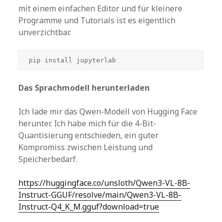
mit einem einfachen Editor und für kleinere
Programme und Tutorials ist es eigentlich
unverzichtbar.
pip install jupyterlab
Das Sprachmodell herunterladen
Ich lade mir das Qwen-Modell von Hugging Face
herunter. Ich habe mich für die 4-Bit-
Quantisierung entschieden, ein guter
Kompromiss zwischen Leistung und
Speicherbedarf.
https://huggingface.co/unsloth/Qwen3-VL-8B-
Instruct-GGUF/resolve/main/Qwen3-VL-8B-
Instruct-Q4_K_M.gguf?download=true