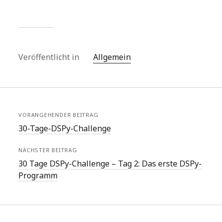
Veröffentlicht in
Allgemein
VORANGEHENDER BEITRAG
30-Tage-DSPy-Challenge
NÄCHSTER BEITRAG
30 Tage DSPy-Challenge – Tag 2: Das erste DSPy-
Programm