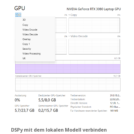
DSPy mit dem lokalen Modell verbinden