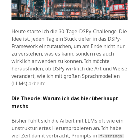
Heute starte ich die 30-Tage-DSPy-Challenge. Die
Idee ist, jeden Tag ein Stück tiefer in das DSPy-
Framework einzutauchen, um am Ende nicht nur
zu verstehen, was es kann, sondern es auch
wirklich anwenden zu können. Ich möchte
herausfinden, ob DSPy wirklich die Art und Weise
verändert, wie ich mit großen Sprachmodellen
(LLMs) arbeite.
Die Theorie: Warum ich das hier überhaupt
mache
Bisher fühlt sich die Arbeit mit LLMs oft wie ein
unstrukturiertes Herumprobieren an. Ich habe
viel Zeit damit verbracht, Prompts in
f-strings