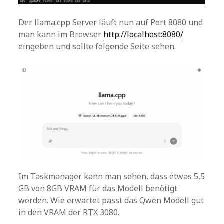
Der llama.cpp Server läuft nun auf Port 8080 und
man kann im Browser
http://localhost:8080/
eingeben und sollte folgende Seite sehen.
Im Taskmanager kann man sehen, dass etwas 5,5
GB von 8GB VRAM für das Modell benötigt
werden. Wie erwartet passt das Qwen Modell gut
in den VRAM der RTX 3080.