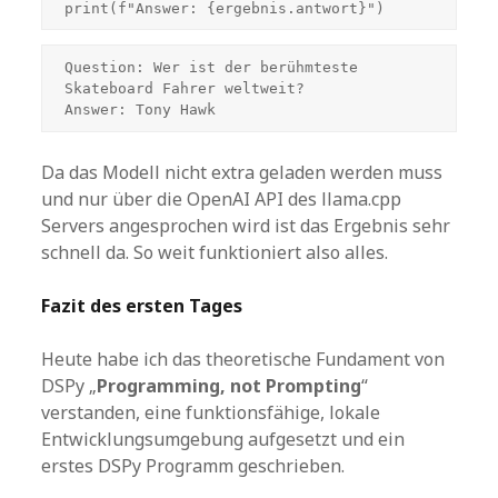
Question: Wer ist der berühmteste 
Skateboard Fahrer weltweit?

Answer: Tony Hawk
Da das Modell nicht extra geladen werden muss
und nur über die OpenAI API des llama.cpp
Servers angesprochen wird ist das Ergebnis sehr
schnell da. So weit funktioniert also alles.
Fazit des ersten Tages
Heute habe ich das theoretische Fundament von
DSPy „
Programming, not Prompting
“
verstanden, eine funktionsfähige, lokale
Entwicklungsumgebung aufgesetzt und ein
erstes DSPy Programm geschrieben.