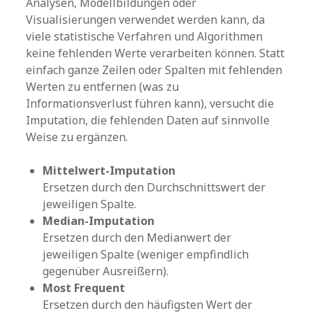
Analysen, Modellbildungen oder
Visualisierungen verwendet werden kann, da
viele statistische Verfahren und Algorithmen
keine fehlenden Werte verarbeiten können. Statt
einfach ganze Zeilen oder Spalten mit fehlenden
Werten zu entfernen (was zu
Informationsverlust führen kann), versucht die
Imputation, die fehlenden Daten auf sinnvolle
Weise zu ergänzen.
Mittelwert-Imputation
Ersetzen durch den Durchschnittswert der
jeweiligen Spalte.
Median-Imputation
Ersetzen durch den Medianwert der
jeweiligen Spalte (weniger empfindlich
gegenüber Ausreißern).
Most Frequent
Ersetzen durch den häufigsten Wert der