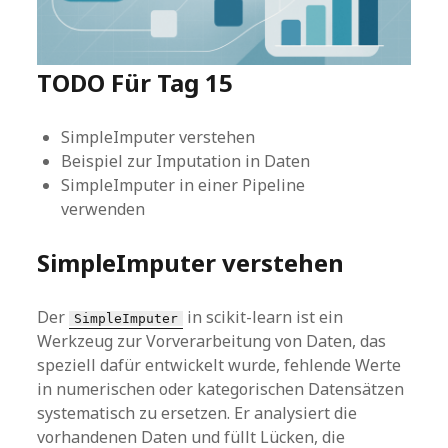
TODO Für Tag 15
SimpleImputer verstehen
Beispiel zur Imputation in Daten
SimpleImputer in einer Pipeline
verwenden
SimpleImputer verstehen
Der
in scikit-learn ist ein
SimpleImputer
Werkzeug zur Vorverarbeitung von Daten, das
speziell dafür entwickelt wurde, fehlende Werte
in numerischen oder kategorischen Datensätzen
systematisch zu ersetzen. Er analysiert die
vorhandenen Daten und füllt Lücken, die