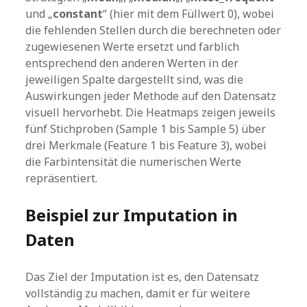
und „
constant
“ (hier mit dem Füllwert 0), wobei
die fehlenden Stellen durch die berechneten oder
zugewiesenen Werte ersetzt und farblich
entsprechend den anderen Werten in der
jeweiligen Spalte dargestellt sind, was die
Auswirkungen jeder Methode auf den Datensatz
visuell hervorhebt. Die Heatmaps zeigen jeweils
fünf Stichproben (Sample 1 bis Sample 5) über
drei Merkmale (Feature 1 bis Feature 3), wobei
die Farbintensität die numerischen Werte
repräsentiert.
Beispiel zur Imputation in
Daten
Das Ziel der Imputation ist es, den Datensatz
vollständig zu machen, damit er für weitere