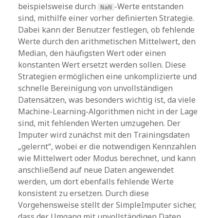
beispielsweise durch
-Werte entstanden
NaN
sind, mithilfe einer vorher definierten Strategie.
Dabei kann der Benutzer festlegen, ob fehlende
Werte durch den arithmetischen Mittelwert, den
Median, den häufigsten Wert oder einen
konstanten Wert ersetzt werden sollen. Diese
Strategien ermöglichen eine unkomplizierte und
schnelle Bereinigung von unvollständigen
Datensätzen, was besonders wichtig ist, da viele
Machine-Learning-Algorithmen nicht in der Lage
sind, mit fehlenden Werten umzugehen. Der
Imputer wird zunächst mit den Trainingsdaten
„gelernt“, wobei er die notwendigen Kennzahlen
wie Mittelwert oder Modus berechnet, und kann
anschließend auf neue Daten angewendet
werden, um dort ebenfalls fehlende Werte
konsistent zu ersetzen. Durch diese
Vorgehensweise stellt der SimpleImputer sicher,
dass der Umgang mit unvollständigen Daten