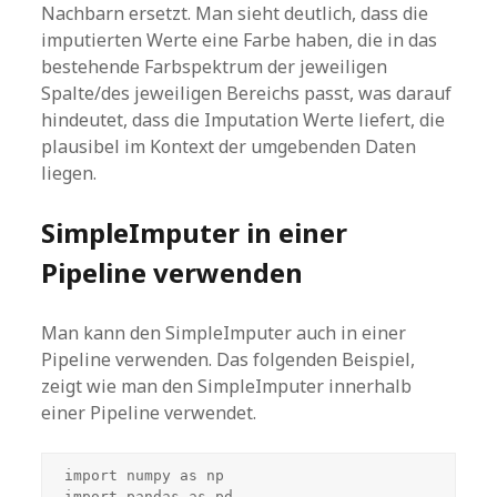
Nachbarn ersetzt. Man sieht deutlich, dass die
imputierten Werte eine Farbe haben, die in das
bestehende Farbspektrum der jeweiligen
Spalte/des jeweiligen Bereichs passt, was darauf
hindeutet, dass die Imputation Werte liefert, die
plausibel im Kontext der umgebenden Daten
liegen.
SimpleImputer in einer
Pipeline verwenden
Man kann den SimpleImputer auch in einer
Pipeline verwenden. Das folgenden Beispiel,
zeigt wie man den SimpleImputer innerhalb
einer Pipeline verwendet.
import numpy as np

import pandas as pd
