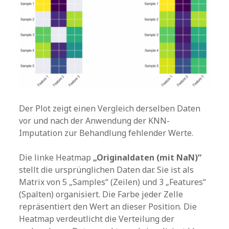
Der Plot zeigt einen Vergleich derselben Daten
vor und nach der Anwendung der KNN-
Imputation zur Behandlung fehlender Werte.
Die linke Heatmap
„Originaldaten (mit NaN)“
stellt die ursprünglichen Daten dar. Sie ist als
Matrix von 5 „Samples“ (Zeilen) und 3 „Features“
(Spalten) organisiert. Die Farbe jeder Zelle
repräsentiert den Wert an dieser Position. Die
Heatmap verdeutlicht die Verteilung der