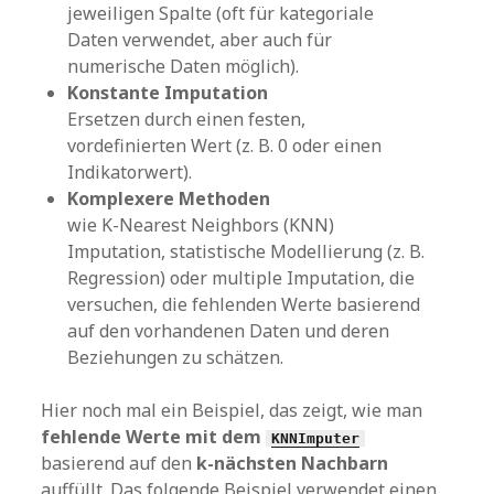
jeweiligen Spalte (oft für kategoriale
Daten verwendet, aber auch für
numerische Daten möglich).
Konstante Imputation
Ersetzen durch einen festen,
vordefinierten Wert (z. B. 0 oder einen
Indikatorwert).
Komplexere Methoden
wie K-Nearest Neighbors (KNN)
Imputation, statistische Modellierung (z. B.
Regression) oder multiple Imputation, die
versuchen, die fehlenden Werte basierend
auf den vorhandenen Daten und deren
Beziehungen zu schätzen.
Hier noch mal ein Beispiel, das zeigt, wie man
fehlende Werte mit dem
KNNImputer
basierend auf den
k-nächsten Nachbarn
auffüllt. Das folgende Beispiel verwendet einen