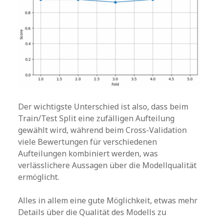
Der wichtigste Unterschied ist also, dass beim
Train/Test Split eine zufälligen Aufteilung
gewählt wird, während beim Cross-Validation
viele Bewertungen für verschiedenen
Aufteilungen kombiniert werden, was
verlässlichere Aussagen über die Modellqualität
ermöglicht.
Alles in allem eine gute Möglichkeit, etwas mehr
Details über die Qualität des Modells zu