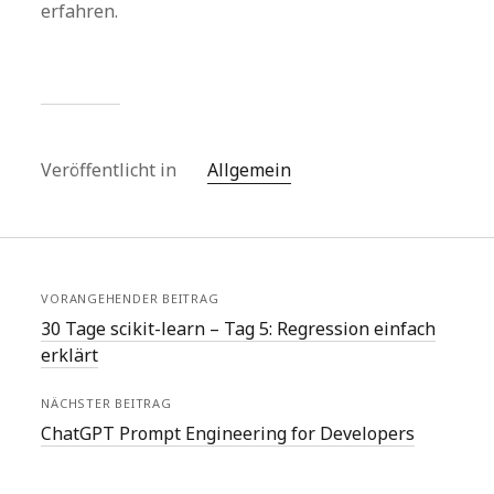
erfahren.
Veröffentlicht in
Allgemein
VORANGEHENDER BEITRAG
30 Tage scikit-learn – Tag 5: Regression einfach
erklärt
NÄCHSTER BEITRAG
ChatGPT Prompt Engineering for Developers