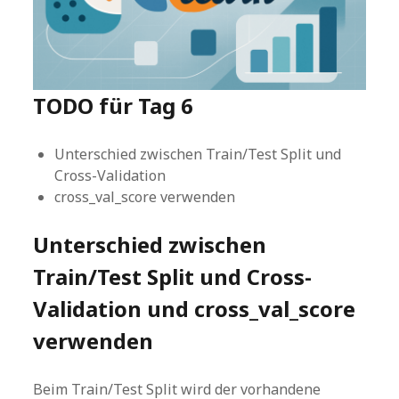
TODO für Tag 6
Unterschied zwischen Train/Test Split und
Cross-Validation
cross_val_score verwenden
Unterschied zwischen
Train/Test Split und Cross-
Validation und cross_val_score
verwenden
Beim Train/Test Split wird der vorhandene