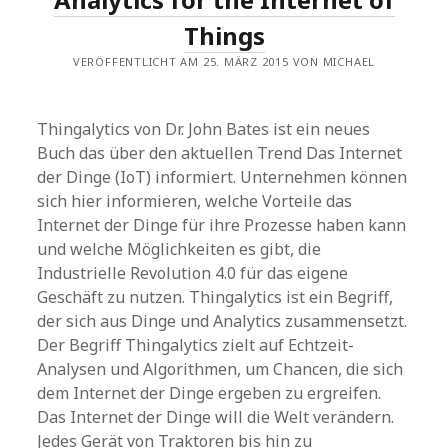
Things
VERÖFFENTLICHT AM 25. MÄRZ 2015 VON MICHAEL
Thingalytics von Dr. John Bates ist ein neues
Buch das über den aktuellen Trend Das Internet
der Dinge (IoT) informiert. Unternehmen können
sich hier informieren, welche Vorteile das
Internet der Dinge für ihre Prozesse haben kann
und welche Möglichkeiten es gibt, die
Industrielle Revolution 4.0 für das eigene
Geschäft zu nutzen. Thingalytics ist ein Begriff,
der sich aus Dinge und Analytics zusammensetzt.
Der Begriff Thingalytics zielt auf Echtzeit-
Analysen und Algorithmen, um Chancen, die sich
dem Internet der Dinge ergeben zu ergreifen.
Das Internet der Dinge will die Welt verändern.
Jedes Gerät von Traktoren bis hin zu