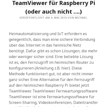
TeamViewer für Raspberry Pi
TEST
(oder auch nicht ….)
VERÖFFENTLICHT AM 4. MAI 2016 VON MICHAEL
Heimautomatisierung und IoT erfordern es
gelegentlich, dass man eine sichere Verbindung
über das Internet in das heimische Netz
benötigt. Dafür gibt es schon Lösungen, die mehr
oder weniger sicher sind. Eine beliebte Lösung
ist es, den Fernzugriff im heimischen Router zu
konfigurieren (Anleitung z.B. hier). Diese
Methode funktioniert gut, ist aber nicht immer
ganz sicher. Eine Alternative für den Fernzugriff
auf den heimischen Raspberry Pi bietet jetzt
TeamViewer. TeamViewer Fernwartungssoftware
TeamViewer ist eine Fernwartungssoftware für
Screen-Sharing, Videokonferenzen, Dateitransfer