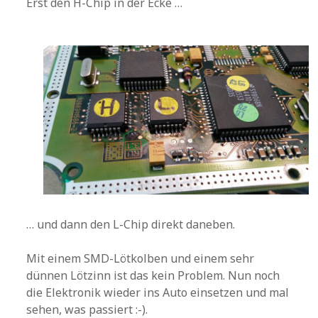
Erst den H-Chip in der Ecke …
… und dann den L-Chip direkt daneben.
Mit einem SMD-Lötkolben und einem sehr
dünnen Lötzinn ist das kein Problem. Nun noch
die Elektronik wieder ins Auto einsetzen und mal
sehen, was passiert :-).