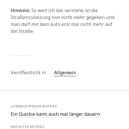
Hinweis:
So weit ich das verstehe ist die
Straßenzulassung nun nicht mehr gegeben und
man darf mit dem Auto erst mal nicht mehr auf
die Straße.
Veröffentlicht in
Allgemein
VORANGEHENDER BEITRAG
Ein Quickie kann auch mal länger dauern
NÄCHSTER BEITRAG