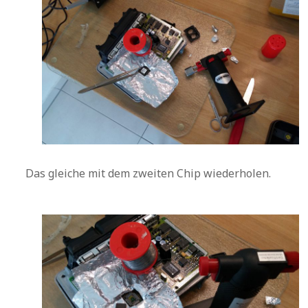
Das gleiche mit dem zweiten Chip wiederholen.