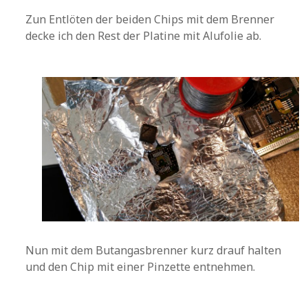
Zun Entlöten der beiden Chips mit dem Brenner
decke ich den Rest der Platine mit Alufolie ab.
Nun mit dem Butangasbrenner kurz drauf halten
und den Chip mit einer Pinzette entnehmen.