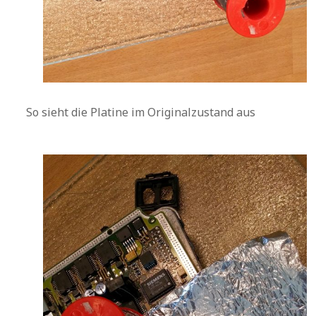
So sieht die Platine im Originalzustand aus