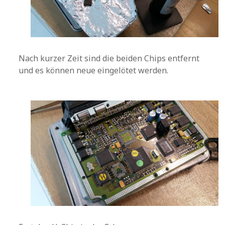
Nach kurzer Zeit sind die beiden Chips entfernt
und es können neue eingelötet werden.