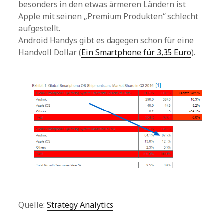
besonders in den etwas ärmeren Ländern ist
Apple mit seinen „Premium Produkten“ schlecht
aufgestellt.
Android Handys gibt es dagegen schon für eine
Handvoll Dollar (
Ein Smartphone für 3,35 Euro
).
Quelle:
Strategy Analytics