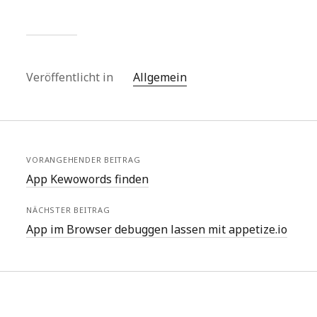
Veröffentlicht in
Allgemein
VORANGEHENDER BEITRAG
App Kewowords finden
NÄCHSTER BEITRAG
App im Browser debuggen lassen mit appetize.io