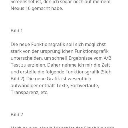
Screenshot ist, den ich sogar noch auf meinem
Nexus 10 gemacht habe.
Bild 1
Die neue Funktionsgrafik soll sich möglichst
stark von der ursprünglichen Funktionsgrafik
unterscheiden, um schnell Ergebnisse vom A/B
Test zu erzielen. Daher nehme ich mir die Zeit
und erstelle die folgende Funktionsgrafik (Sieh
Bild 2). Die neue Grafik ist wesentlich
aufwändiger enthält Texte, Farbverläufe,
Transparenz, etc.
Bild 2