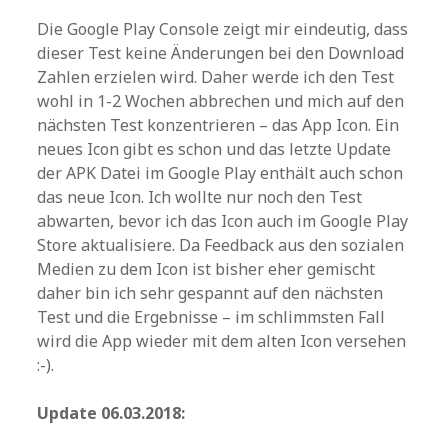
Die Google Play Console zeigt mir eindeutig, dass
dieser Test keine Änderungen bei den Download
Zahlen erzielen wird. Daher werde ich den Test
wohl in 1-2 Wochen abbrechen und mich auf den
nächsten Test konzentrieren – das App Icon. Ein
neues Icon gibt es schon und das letzte Update
der APK Datei im Google Play enthält auch schon
das neue Icon. Ich wollte nur noch den Test
abwarten, bevor ich das Icon auch im Google Play
Store aktualisiere. Da Feedback aus den sozialen
Medien zu dem Icon ist bisher eher gemischt
daher bin ich sehr gespannt auf den nächsten
Test und die Ergebnisse – im schlimmsten Fall
wird die App wieder mit dem alten Icon versehen
:-).
Update 06.03.2018: