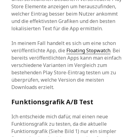
Store Elemente anzeigen um herauszufinden,
welcher Eintrag besser beim Nutzer ankommt
und die effektivsten Grafiken und den besten
lokalisierten Text für die App ermitteln.
In meinem Fall handelt es sich um eine schon
veröffentlichte App, die
Floating Stopwatch
. Bei
bereits veröffentlichten Apps kann man einfach
verschiedene Varianten im Vergleich zum
bestehenden Play Store-Eintrag testen um zu
überprüfen, welche Version die meisten
Downloads erzielt.
Funktionsgrafik A/B Test
Ich entscheide mich dafür, mal einen neue
Funktionsgrafik zu testen, da die aktuelle
Funktionsgrafik (Siehe Bild 1) nur ein simpler