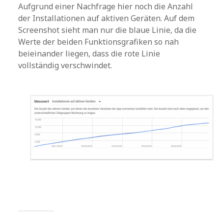
Aufgrund einer Nachfrage hier noch die Anzahl
der Installationen auf aktiven Geräten. Auf dem
Screenshot sieht man nur die blaue Linie, da die
Werte der beiden Funktionsgrafiken so nah
beieinander liegen, dass die rote Linie
vollständig verschwindet.