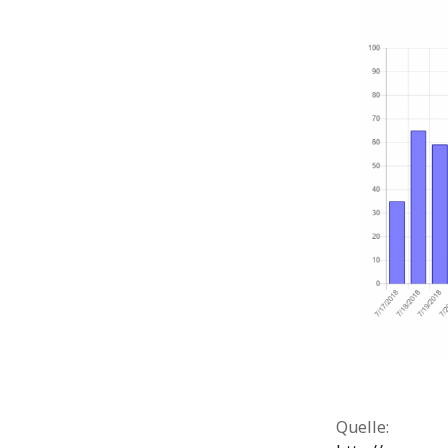
Quelle: