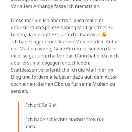
Vor allem Anhänge fasse ich niemals an.
Diese mal bin ich aber froh, doch mal eine
offensichtlich Spam/Phishing Mail geöffnet zu
haben, da sie äußerst unterhaltsam war.
Ich habe sogar einen kurzen Moment dem Autor
der Mail ein wenig Geld/Bitcoin zu senden da er
mich so gut unterhalten hat. Dann habe ich mich
aber erst mal dagegen entschieden.
Stattdessen veröffentliche ich die Mail hier im
Blog und fordere alle Leser dazu auf, dem Autor
doch einen kleinen Obolus für seine Mühen zu
senden.
Ich grüße Sie!
Ich habe schlechte Nachrichten für
dich.