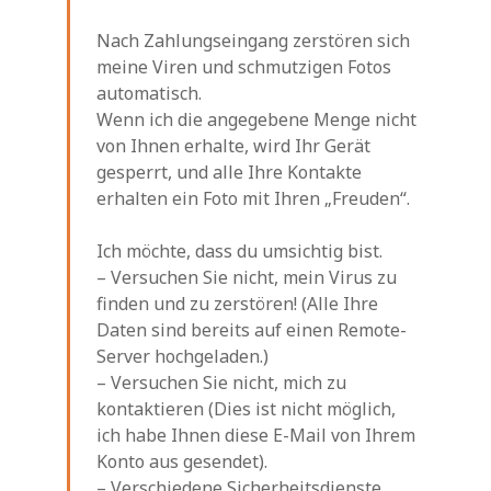
Nach Zahlungseingang zerstören sich
meine Viren und schmutzigen Fotos
automatisch.
Wenn ich die angegebene Menge nicht
von Ihnen erhalte, wird Ihr Gerät
gesperrt, und alle Ihre Kontakte
erhalten ein Foto mit Ihren „Freuden“.
Ich möchte, dass du umsichtig bist.
– Versuchen Sie nicht, mein Virus zu
finden und zu zerstören! (Alle Ihre
Daten sind bereits auf einen Remote-
Server hochgeladen.)
– Versuchen Sie nicht, mich zu
kontaktieren (Dies ist nicht möglich,
ich habe Ihnen diese E-Mail von Ihrem
Konto aus gesendet).
– Verschiedene Sicherheitsdienste