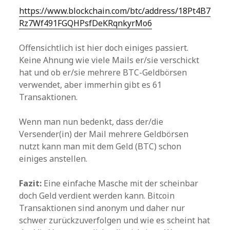
https://www.blockchain.com/btc/address/18Pt4B7
Rz7Wf491FGQHPsfDeKRqnkyrMo6
Offensichtlich ist hier doch einiges passiert.
Keine Ahnung wie viele Mails er/sie verschickt
hat und ob er/sie mehrere BTC-Geldbörsen
verwendet, aber immerhin gibt es 61
Transaktionen.
Wenn man nun bedenkt, dass der/die
Versender(in) der Mail mehrere Geldbörsen
nutzt kann man mit dem Geld (BTC) schon
einiges anstellen.
Fazit:
Eine einfache Masche mit der scheinbar
doch Geld verdient werden kann. Bitcoin
Transaktionen sind anonym und daher nur
schwer zurückzuverfolgen und wie es scheint hat