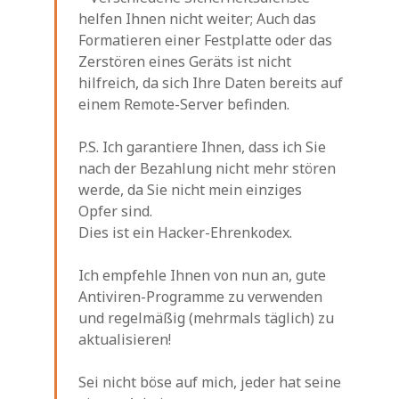
helfen Ihnen nicht weiter; Auch das
Formatieren einer Festplatte oder das
Zerstören eines Geräts ist nicht
hilfreich, da sich Ihre Daten bereits auf
einem Remote-Server befinden.
P.S. Ich garantiere Ihnen, dass ich Sie
nach der Bezahlung nicht mehr stören
werde, da Sie nicht mein einziges
Opfer sind.
Dies ist ein Hacker-Ehrenkodex.
Ich empfehle Ihnen von nun an, gute
Antiviren-Programme zu verwenden
und regelmäßig (mehrmals täglich) zu
aktualisieren!
Sei nicht böse auf mich, jeder hat seine