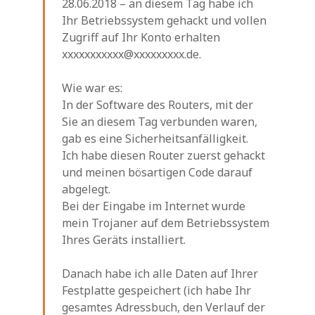
28.06.2018 – an diesem Tag habe ich
Ihr Betriebssystem gehackt und vollen
Zugriff auf Ihr Konto erhalten
xxxxxxxxxxx@xxxxxxxxx.de.
Wie war es:
In der Software des Routers, mit der
Sie an diesem Tag verbunden waren,
gab es eine Sicherheitsanfälligkeit.
Ich habe diesen Router zuerst gehackt
und meinen bösartigen Code darauf
abgelegt.
Bei der Eingabe im Internet wurde
mein Trojaner auf dem Betriebssystem
Ihres Geräts installiert.
Danach habe ich alle Daten auf Ihrer
Festplatte gespeichert (ich habe Ihr
gesamtes Adressbuch, den Verlauf der