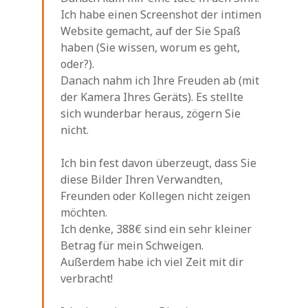
Ich habe einen Screenshot der intimen
Website gemacht, auf der Sie Spaß
haben (Sie wissen, worum es geht,
oder?).
Danach nahm ich Ihre Freuden ab (mit
der Kamera Ihres Geräts). Es stellte
sich wunderbar heraus, zögern Sie
nicht.
Ich bin fest davon überzeugt, dass Sie
diese Bilder Ihren Verwandten,
Freunden oder Kollegen nicht zeigen
möchten.
Ich denke, 388€ sind ein sehr kleiner
Betrag für mein Schweigen.
Außerdem habe ich viel Zeit mit dir
verbracht!