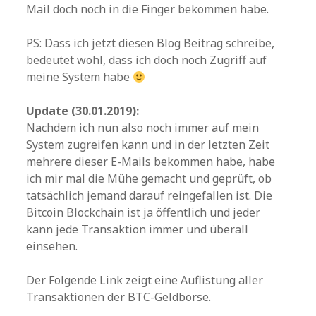
Mail doch noch in die Finger bekommen habe.
PS: Dass ich jetzt diesen Blog Beitrag schreibe,
bedeutet wohl, dass ich doch noch Zugriff auf
meine System habe
Update (30.01.2019):
Nachdem ich nun also noch immer auf mein
System zugreifen kann und in der letzten Zeit
mehrere dieser E-Mails bekommen habe, habe
ich mir mal die Mühe gemacht und geprüft, ob
tatsächlich jemand darauf reingefallen ist. Die
Bitcoin Blockchain ist ja öffentlich und jeder
kann jede Transaktion immer und überall
einsehen.
Der Folgende Link zeigt eine Auflistung aller
Transaktionen der BTC-Geldbörse.