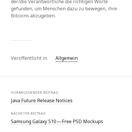
der/die Verantwortliche die richtigen Worte
gefunden, um Menschen dazu zu bewegen, ihre
Bitcoins abzugeben.
Veröffentlicht in
Allgemein
VORANGEHENDER BEITRAG
Java Future Release Notices
NÄCHSTER BEITRAG
Samsung Galaxy S10 — Free PSD Mockups