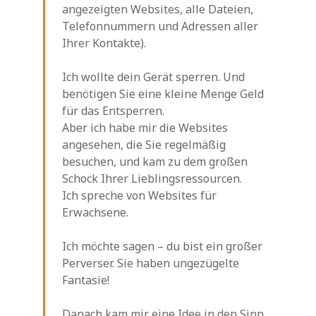
angezeigten Websites, alle Dateien,
Telefonnummern und Adressen aller
Ihrer Kontakte).
Ich wollte dein Gerät sperren. Und
benötigen Sie eine kleine Menge Geld
für das Entsperren.
Aber ich habe mir die Websites
angesehen, die Sie regelmäßig
besuchen, und kam zu dem großen
Schock Ihrer Lieblingsressourcen.
Ich spreche von Websites für
Erwachsene.
Ich möchte sagen – du bist ein großer
Perverser. Sie haben ungezügelte
Fantasie!
Danach kam mir eine Idee in den Sinn.