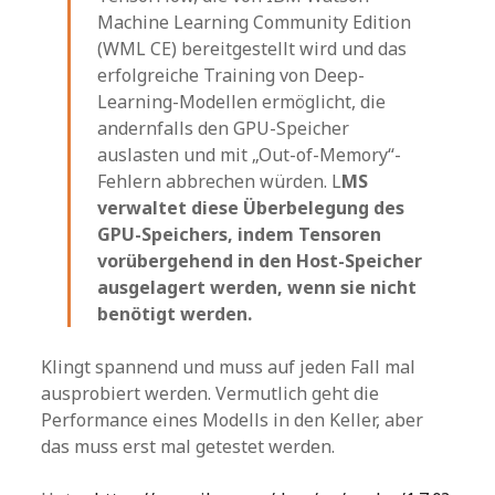
Machine Learning Community Edition
(WML CE) bereitgestellt wird und das
erfolgreiche Training von Deep-
Learning-Modellen ermöglicht, die
andernfalls den GPU-Speicher
auslasten und mit „Out-of-Memory“-
Fehlern abbrechen würden. L
MS
verwaltet diese Überbelegung des
GPU-Speichers, indem Tensoren
vorübergehend in den Host-Speicher
ausgelagert werden, wenn sie nicht
benötigt werden.
Klingt spannend und muss auf jeden Fall mal
ausprobiert werden. Vermutlich geht die
Performance eines Modells in den Keller, aber
das muss erst mal getestet werden.