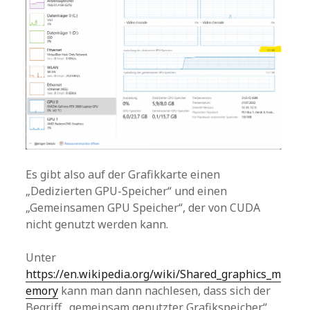
Es gibt also auf der Grafikkarte einen
„Dedizierten GPU-Speicher“ und einen
„Gemeinsamen GPU Speicher“, der von CUDA
nicht genutzt werden kann.
Unter
https://en.wikipedia.org/wiki/Shared_graphics_m
emory
kann man dann nachlesen, dass sich der
Begriff „gemeinsam genutzter Grafikspeicher“