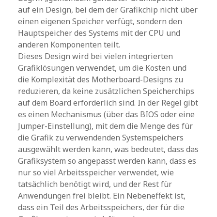
auf ein Design, bei dem der Grafikchip nicht über
einen eigenen Speicher verfügt, sondern den
Hauptspeicher des Systems mit der CPU und
anderen Komponenten teilt.
Dieses Design wird bei vielen integrierten
Grafiklösungen verwendet, um die Kosten und
die Komplexität des Motherboard-Designs zu
reduzieren, da keine zusätzlichen Speicherchips
auf dem Board erforderlich sind. In der Regel gibt
es einen Mechanismus (über das BIOS oder eine
Jumper-Einstellung), mit dem die Menge des für
die Grafik zu verwendenden Systemspeichers
ausgewählt werden kann, was bedeutet, dass das
Grafiksystem so angepasst werden kann, dass es
nur so viel Arbeitsspeicher verwendet, wie
tatsächlich benötigt wird, und der Rest für
Anwendungen frei bleibt. Ein Nebeneffekt ist,
dass ein Teil des Arbeitsspeichers, der für die