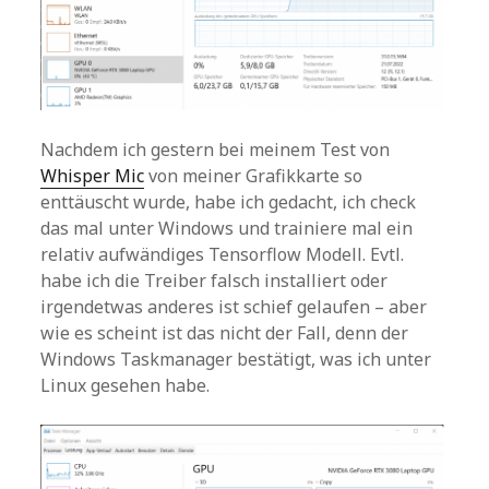
Nachdem ich gestern bei meinem Test von
Whisper Mic
von meiner Grafikkarte so
enttäuscht wurde, habe ich gedacht, ich check
das mal unter Windows und trainiere mal ein
relativ aufwändiges Tensorflow Modell. Evtl.
habe ich die Treiber falsch installiert oder
irgendetwas anderes ist schief gelaufen – aber
wie es scheint ist das nicht der Fall, denn der
Windows Taskmanager bestätigt, was ich unter
Linux gesehen habe.