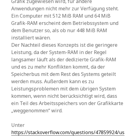
Grafik zugewiesen wird, für andere
Anwendungen nicht mehr zur Verfügung steht.
Ein Computer mit 512 MiB RAM und 64 MiB
Grafik-RAM erscheint dem Betriebssystem und
dem Benutzer so, als ob nur 448 MiB RAM
installiert wären.
Der Nachteil dieses Konzepts ist die geringere
Leistung, da der System-RAM in der Regel
langsamer läuft als der dedizierte Grafik-RAM
und es zu mehr Konflikten kommt, da der
Speicherbus mit dem Rest des Systems geteilt
werden muss. Außerdem kann es zu
Leistungsproblemen mit dem übrigen System
kommen, wenn nicht berücksichtigt wird, dass
ein Teil des Arbeitsspeichers von der Grafikkarte
„weggenommen“ wird.
Unter
https://stackoverflow.com/questions/47859924/us