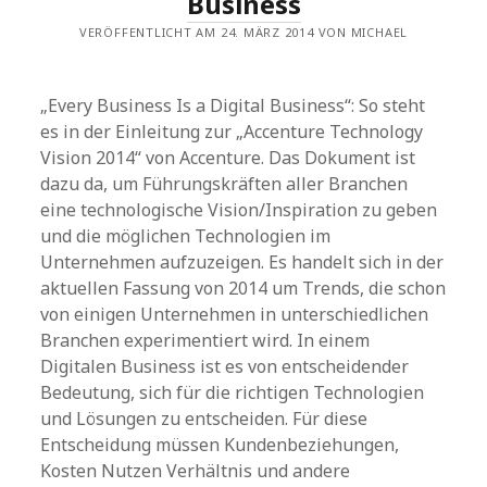
Business
VERÖFFENTLICHT AM 24. MÄRZ 2014 VON MICHAEL
„Every Business Is a Digital Business“: So steht
es in der Einleitung zur „Accenture Technology
Vision 2014“ von Accenture. Das Dokument ist
dazu da, um Führungskräften aller Branchen
eine technologische Vision/Inspiration zu geben
und die möglichen Technologien im
Unternehmen aufzuzeigen. Es handelt sich in der
aktuellen Fassung von 2014 um Trends, die schon
von einigen Unternehmen in unterschiedlichen
Branchen experimentiert wird. In einem
Digitalen Business ist es von entscheidender
Bedeutung, sich für die richtigen Technologien
und Lösungen zu entscheiden. Für diese
Entscheidung müssen Kundenbeziehungen,
Kosten Nutzen Verhältnis und andere