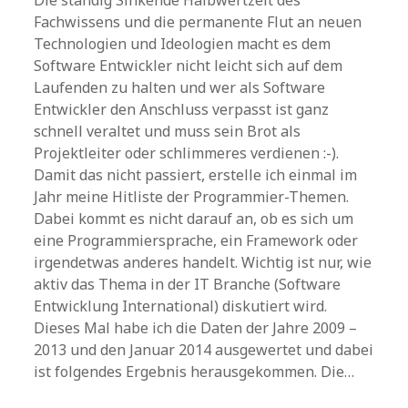
Die ständig Sinkende Halbwertzeit des
Fachwissens und die permanente Flut an neuen
Technologien und Ideologien macht es dem
Software Entwickler nicht leicht sich auf dem
Laufenden zu halten und wer als Software
Entwickler den Anschluss verpasst ist ganz
schnell veraltet und muss sein Brot als
Projektleiter oder schlimmeres verdienen :-).
Damit das nicht passiert, erstelle ich einmal im
Jahr meine Hitliste der Programmier-Themen.
Dabei kommt es nicht darauf an, ob es sich um
eine Programmiersprache, ein Framework oder
irgendetwas anderes handelt. Wichtig ist nur, wie
aktiv das Thema in der IT Branche (Software
Entwicklung International) diskutiert wird.
Dieses Mal habe ich die Daten der Jahre 2009 –
2013 und den Januar 2014 ausgewertet und dabei
ist folgendes Ergebnis herausgekommen. Die…