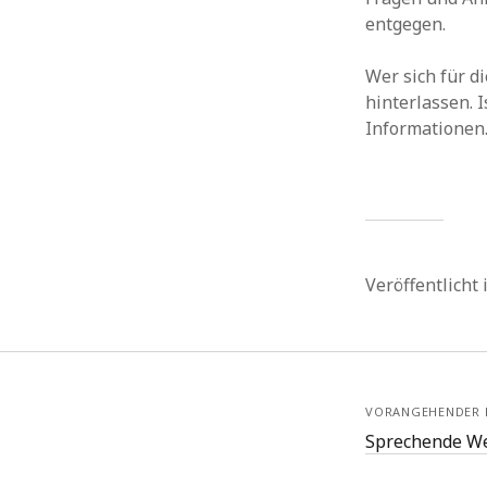
entgegen.
Wer sich für d
hinterlassen. 
Informationen
Veröffentlicht
VORANGEHENDER 
Sprechende We