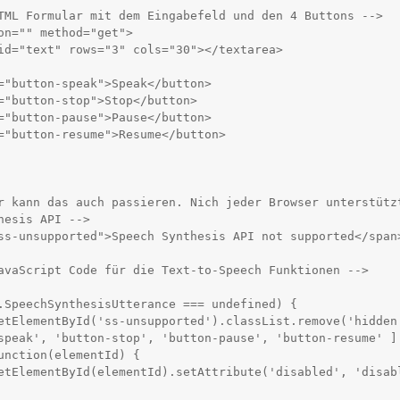
hesis API -->
