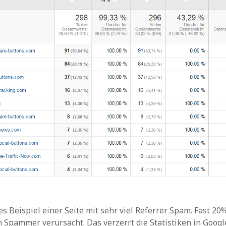
s Beispiel einer Seite mit sehr viel Referrer Spam. Fast 20%
h Spammer verursacht. Das verzerrt die Statistiken in Googl