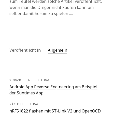
zum Teufel werden solche Artikel veröffentlicht,
wenn man die Dinger nicht kaufen kann um
selber damit herum zu spielen ….
Veröffentlicht in
Allgemein
VORANGEHENDER BEITRAG
Android App Reverse Engineering am Beispiel
der Suntimes App
NÄCHSTER BEITRAG
nRF51822 flashen mit ST-Link V2 und OpenOCD