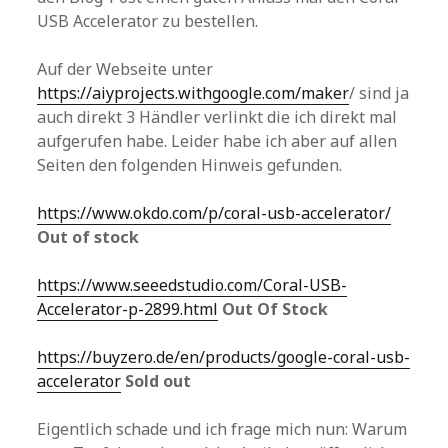
USB Accelerator zu bestellen.
Auf der Webseite unter
https://aiyprojects.withgoogle.com/maker
/ sind ja
auch direkt 3 Händler verlinkt die ich direkt mal
aufgerufen habe. Leider habe ich aber auf allen
Seiten den folgenden Hinweis gefunden.
https://www.okdo.com/p/coral-usb-accelerator/
Out of stock
https://www.seeedstudio.com/Coral-USB-
Accelerator-p-2899.html
Out Of Stock
https://buyzero.de/en/products/google-coral-usb-
accelerator
Sold out
Eigentlich schade und ich frage mich nun: Warum