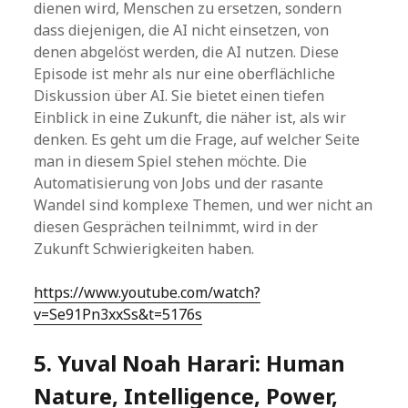
dienen wird, Menschen zu ersetzen, sondern
dass diejenigen, die AI nicht einsetzen, von
denen abgelöst werden, die AI nutzen. Diese
Episode ist mehr als nur eine oberflächliche
Diskussion über AI. Sie bietet einen tiefen
Einblick in eine Zukunft, die näher ist, als wir
denken. Es geht um die Frage, auf welcher Seite
man in diesem Spiel stehen möchte. Die
Automatisierung von Jobs und der rasante
Wandel sind komplexe Themen, und wer nicht an
diesen Gesprächen teilnimmt, wird in der
Zukunft Schwierigkeiten haben.
https://www.youtube.com/watch?
v=Se91Pn3xxSs&t=5176s
5. Yuval Noah Harari: Human
Nature, Intelligence, Power,