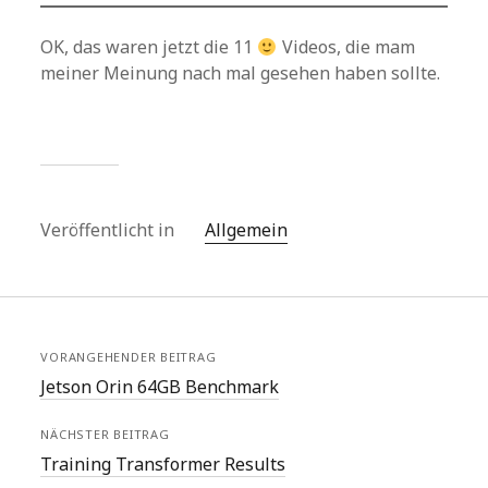
OK, das waren jetzt die 11
Videos, die mam
meiner Meinung nach mal gesehen haben sollte.
Veröffentlicht in
Allgemein
VORANGEHENDER BEITRAG
Jetson Orin 64GB Benchmark
NÄCHSTER BEITRAG
Training Transformer Results