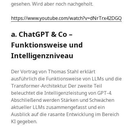
gesehen. Wird aber noch nachgeholt.
https://www.youtube.com/watch?v=dNrTrx42DGQ
a. ChatGPT & Co –
Funktionsweise und
Intelligenzniveau
Der Vortrag von Thomas Stahl erklärt
ausführlich die Funktionsweise von LLMs und die
Transformer-Architektur. Der zweite Teil
beleuchtet die Intelligenzleistung von GPT-4.
Abschließend werden Stärken und Schwächen
aktueller LLMs zusammengefasst und ein
Ausblick auf die rasante Entwicklung im Bereich
KI gegeben.