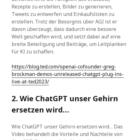
Rezepte zu erstellen, Bilder zu generieren,
Tweets zu entwerfen und Einkaufslisten zu
erstellen. Trotz der Besorgnis über AGI ist er
davon überzeugt, dass dadurch eine bessere
Welt geschaffen wird, und setzt dabei auf eine
breite Beteiligung und Beiträge, um Leitplanken
für KI zu schaffen.
https://blog.ted.com/openai-cofounder-greg-
brockman-demos-unreleased-chatgpt-plug-ins-
live-at-ted2023/
2. Wie ChatGPT unser Gehirn
ersetzen wird…
Wie ChatGPT unser Gehirn ersetzen wird… Das
Video behandelt die Vorteile und Nachteile von