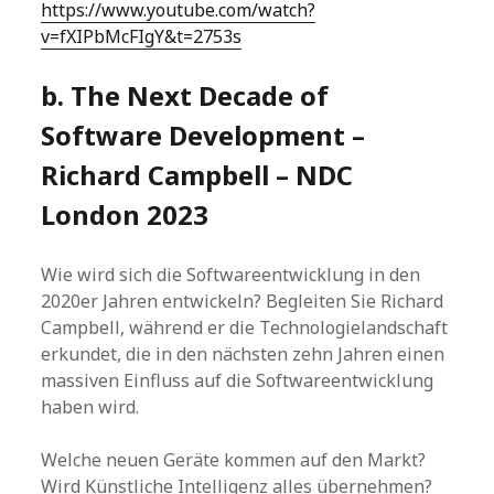
https://www.youtube.com/watch?
v=fXIPbMcFIgY&t=2753s
b. The Next Decade of
Software Development –
Richard Campbell – NDC
London 2023
Wie wird sich die Softwareentwicklung in den
2020er Jahren entwickeln? Begleiten Sie Richard
Campbell, während er die Technologielandschaft
erkundet, die in den nächsten zehn Jahren einen
massiven Einfluss auf die Softwareentwicklung
haben wird.
Welche neuen Geräte kommen auf den Markt?
Wird Künstliche Intelligenz alles übernehmen?