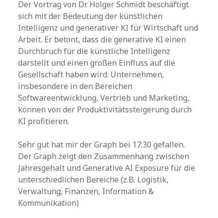
Der Vortrag von Dr. Holger Schmidt beschäftigt
sich mit der Bedeutung der künstlichen
Intelligenz und generativer KI für Wirtschaft und
Arbeit. Er betont, dass die generative KI einen
Durchbruch für die künstliche Intelligenz
darstellt und einen großen Einfluss auf die
Gesellschaft haben wird. Unternehmen,
insbesondere in den Bereichen
Softwareentwicklung, Vertrieb und Marketing,
können von der Produktivitätssteigerung durch
KI profitieren.
Sehr gut hat mir der Graph bei 17:30 gefallen.
Der Graph zeigt den Zusammenhang zwischen
Jahresgehalt und Generative AI Exposure für die
unterschiedlichen Bereiche (z.B. Logistik,
Verwaltung, Finanzen, Information &
Kommunikation)