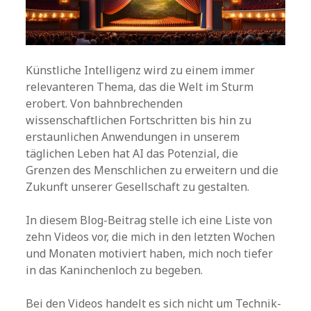
Künstliche Intelligenz wird zu einem immer
relevanteren Thema, das die Welt im Sturm
erobert. Von bahnbrechenden
wissenschaftlichen Fortschritten bis hin zu
erstaunlichen Anwendungen in unserem
täglichen Leben hat AI das Potenzial, die
Grenzen des Menschlichen zu erweitern und die
Zukunft unserer Gesellschaft zu gestalten.
In diesem Blog-Beitrag stelle ich eine Liste von
zehn Videos vor, die mich in den letzten Wochen
und Monaten motiviert haben, mich noch tiefer
in das Kaninchenloch zu begeben.
Bei den Videos handelt es sich nicht um Technik-