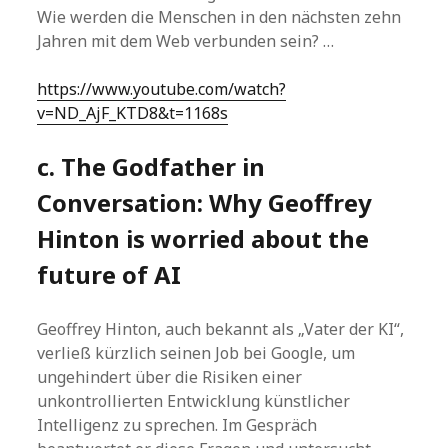
Wie werden die Menschen in den nächsten zehn
Jahren mit dem Web verbunden sein? …
https://www.youtube.com/watch?
v=ND_AjF_KTD8&t=1168s
c. The Godfather in
Conversation: Why Geoffrey
Hinton is worried about the
future of AI
Geoffrey Hinton, auch bekannt als „Vater der KI“,
verließ kürzlich seinen Job bei Google, um
ungehindert über die Risiken einer
unkontrollierten Entwicklung künstlicher
Intelligenz zu sprechen. Im Gespräch