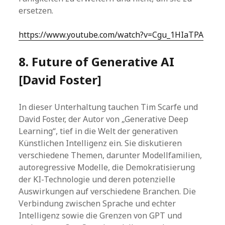
ersetzen.
https://www.youtube.com/watch?v=Cgu_1HIaTPA
8. Future of Generative AI
[David Foster]
In dieser Unterhaltung tauchen Tim Scarfe und
David Foster, der Autor von „Generative Deep
Learning“, tief in die Welt der generativen
Künstlichen Intelligenz ein. Sie diskutieren
verschiedene Themen, darunter Modellfamilien,
autoregressive Modelle, die Demokratisierung
der KI-Technologie und deren potenzielle
Auswirkungen auf verschiedene Branchen. Die
Verbindung zwischen Sprache und echter
Intelligenz sowie die Grenzen von GPT und