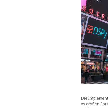
Die Implement
es großen Spra