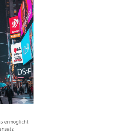
s ermöglicht
ensatz