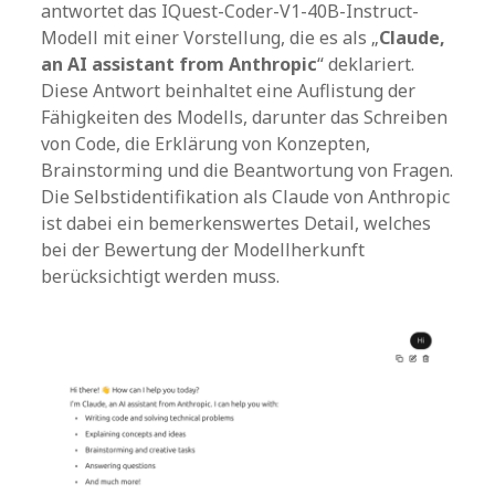
antwortet das IQuest-Coder-V1-40B-Instruct-
Modell mit einer Vorstellung, die es als „
Claude,
an AI assistant from Anthropic
“ deklariert.
Diese Antwort beinhaltet eine Auflistung der
Fähigkeiten des Modells, darunter das Schreiben
von Code, die Erklärung von Konzepten,
Brainstorming und die Beantwortung von Fragen.
Die Selbstidentifikation als Claude von Anthropic
ist dabei ein bemerkenswertes Detail, welches
bei der Bewertung der Modellherkunft
berücksichtigt werden muss.