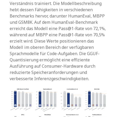
Verständnis trainiert. Die Modellbeschreibung
hebt dessen Fähigkeiten in verschiedenen
Benchmarks hervor, darunter HumanEval, MBPP
und GSM8K. Auf dem HumanEval-Benchmark
erreicht das Modell eine Pass@1-Rate von 72,1%,
während auf MBPP eine Pass@1-Rate von 70,5%
erzielt wird. Diese Werte positionieren das
Modell im oberen Bereich der verfügbaren
Sprachmodelle für Code-Aufgaben. Die GGUF-
Quantisierung ermöglicht eine effiziente
Ausführung auf Consumer-Hardware durch
reduzierte Speicheranforderungen und
verbesserte Inferenzgeschwindigkeiten.