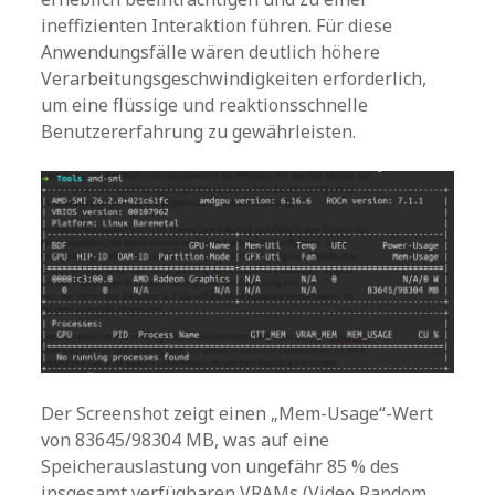
ineffizienten Interaktion führen. Für diese
Anwendungsfälle wären deutlich höhere
Verarbeitungsgeschwindigkeiten erforderlich,
um eine flüssige und reaktionsschnelle
Benutzererfahrung zu gewährleisten.
Der Screenshot zeigt einen „Mem-Usage“-Wert
von 83645/98304 MB, was auf eine
Speicherauslastung von ungefähr 85 % des
insgesamt verfügbaren VRAMs (Video Random