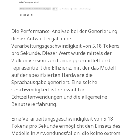
Die Performance-Analyse bei der Generierung
dieser Antwort ergab eine
Verarbeitungsgeschwindigkeit von 5,18 Tokens
pro Sekunde. Dieser Wert wurde mittels der
Vulkan Version von llama.cpp ermittelt und
repräsentiert die Effizienz, mit der das Modell
auf der spezifizierten Hardware die
Sprachausgabe generiert. Eine solche
Geschwindigkeit ist relevant für
Echtzeitanwendungen und die allgemeine
Benutzererfahrung.
Eine Verarbeitungsgeschwindigkeit von 5,18
Tokens pro Sekunde ermöglicht den Einsatz des
Modells in Anwendungsfällen, die keine extrem