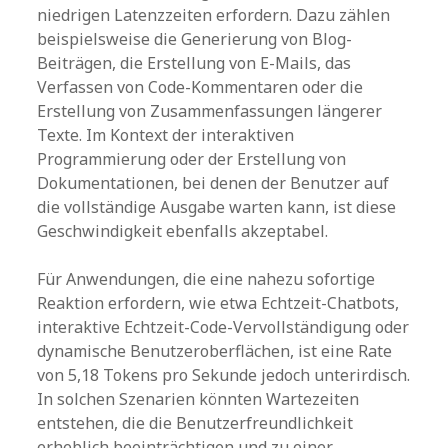
niedrigen Latenzzeiten erfordern. Dazu zählen
beispielsweise die Generierung von Blog-
Beiträgen, die Erstellung von E-Mails, das
Verfassen von Code-Kommentaren oder die
Erstellung von Zusammenfassungen längerer
Texte. Im Kontext der interaktiven
Programmierung oder der Erstellung von
Dokumentationen, bei denen der Benutzer auf
die vollständige Ausgabe warten kann, ist diese
Geschwindigkeit ebenfalls akzeptabel.
Für Anwendungen, die eine nahezu sofortige
Reaktion erfordern, wie etwa Echtzeit-Chatbots,
interaktive Echtzeit-Code-Vervollständigung oder
dynamische Benutzeroberflächen, ist eine Rate
von 5,18 Tokens pro Sekunde jedoch unterirdisch.
In solchen Szenarien könnten Wartezeiten
entstehen, die die Benutzerfreundlichkeit
erheblich beeinträchtigen und zu einer