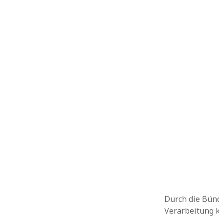
Durch die Bünd
Verarbeitung k