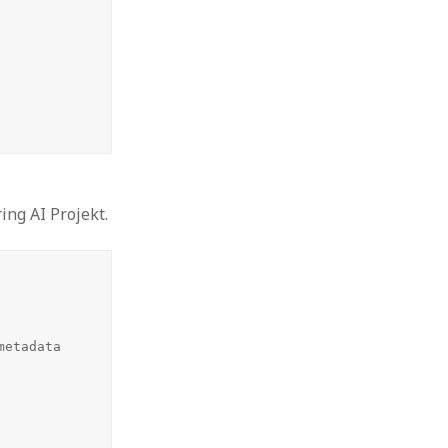
ing AI Projekt.