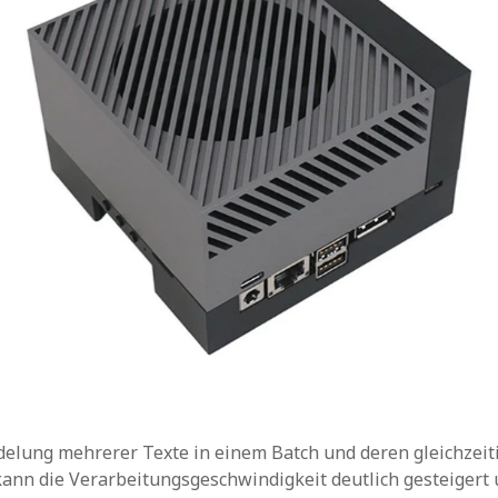
elung mehrerer Texte in einem Batch und deren gleichzeit
ann die Verarbeitungsgeschwindigkeit deutlich gesteigert 