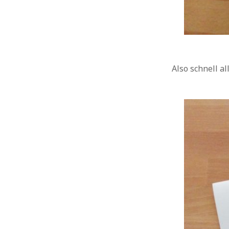
Also schnell a