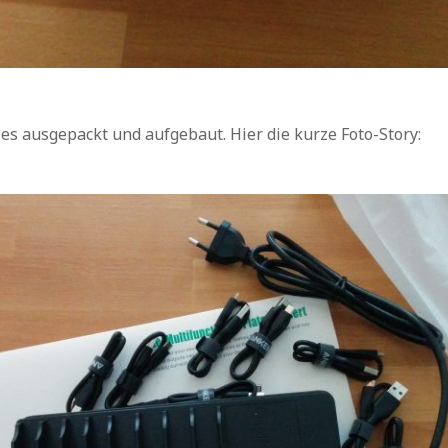
lles ausgepackt und aufgebaut. Hier die kurze Foto-Story: