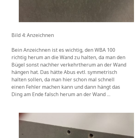
Bild 4: Anzeichnen
Bein Anzeichnen ist es wichtig, den WBA 100
richtig herum an die Wand zu halten, da man den
Bügel sonst nachher verkehrtherum an der Wand
hängen hat. Das hätte Abus evtl. symmetrisch
halten sollen, da man hier schon mal schnell
einen Fehler machen kann und dann hängt das
Ding am Ende falsch herum an der Wand …