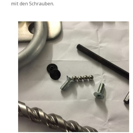
mit den Schrauben.