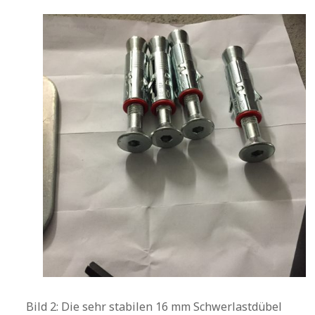
Bild 2: Die sehr stabilen 16 mm Schwerlastdübel