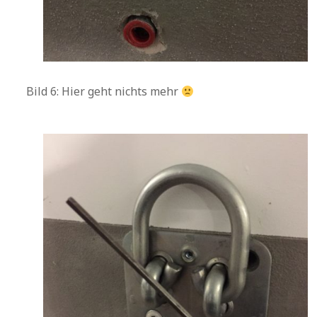
Bild 6: Hier geht nichts mehr