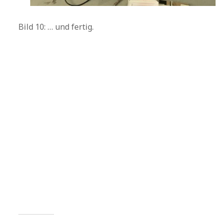
Bild 10: … und fertig.