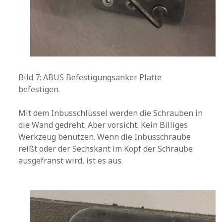
Bild 7: ABUS Befestigungsanker Platte
befestigen.
Mit dem Inbusschlüssel werden die Schrauben in
die Wand gedreht. Aber vorsicht. Kein Billiges
Werkzeug benutzen. Wenn die Inbusschraube
reißt oder der Sechskant im Kopf der Schraube
ausgefranst wird, ist es aus.