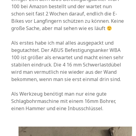
100 bei Amazon bestellt und der wartet nun
schon seit fast 2 Wochen darauf, endlich die E-
Bikes vor Langfingern schützen zu können. Keine
große Sache, aber mal sehen wie es läuft
Als erstes habe ich mal alles ausgepackt und
begutachtet. Der ABUS Befestigungsanker WBA
100 ist größer als erwartet und macht einen sehr
stabilen eindruck. Die 4 16 mm Schwerlastdübel
wird man vermutlich nie wieder aus der Wand
bekommen, wenn man sie erst einmal drin sind.
Als Werkzeug benötigt man nur eine gute
Schlagbohrmaschine mit einem 16mm Bohrer,
einen Hammer und eine Inbusschlüssel.