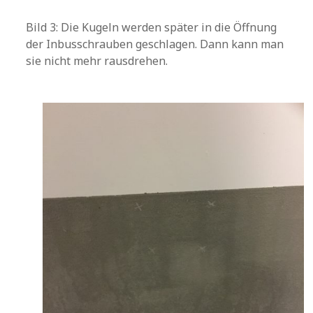
Bild 3: Die Kugeln werden später in die Öffnung
der Inbusschrauben geschlagen. Dann kann man
sie nicht mehr rausdrehen.