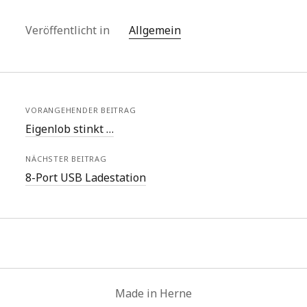
Veröffentlicht in
Allgemein
VORANGEHENDER BEITRAG
Eigenlob stinkt …
NÄCHSTER BEITRAG
8-Port USB Ladestation
Made in Herne