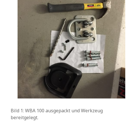
Bild 1: WBA 100 ausgepackt und Werkzeug
bereitgelegt.