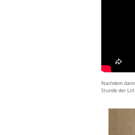
Nachdem dann 
Stunde der Löt