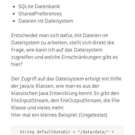
SQLite Datenbank
SharedPreferences
Dateien im Dateisystem
Entscheidet man sich dafür, mit Dateien im
Dateisystem zu arbeiten, stellt sich direkt die
Frage, wie kann ich auf das Dateisystem
zugreifen und welche Einschränkungen gibt es
hier?
Der Zugriff auf das Dateisystem erfolgt mit Hilfe
der Java.io Klassen, wie man es aus der
klassischen Java Entwicklung kennt. Es gibt den
FileInputStream, den FileOutputStream, die File
Klasse und vieles mehr.
Hier mal ein kleines Beispiel: (Ungetestet)
 String defaultDataDir = "/data/data/" + 