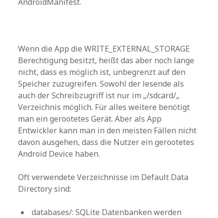
AndroidManifest.
Wenn die App die WRITE_EXTERNAL_STORAGE
Berechtigung besitzt, heißt das aber noch lange
nicht, dass es möglich ist, unbegrenzt auf den
Speicher zuzugreifen. Sowohl der lesende als
auch der Schreibzugriff ist nur im „/sdcard/„
Verzeichnis möglich. Für alles weitere benötigt
man ein gerootetes Gerät. Aber als App
Entwickler kann man in den meisten Fällen nicht
davon ausgehen, dass die Nutzer ein gerootetes
Android Device haben.
Oft verwendete Verzeichnisse im Default Data
Directory sind:
databases/: SQLite Datenbanken werden