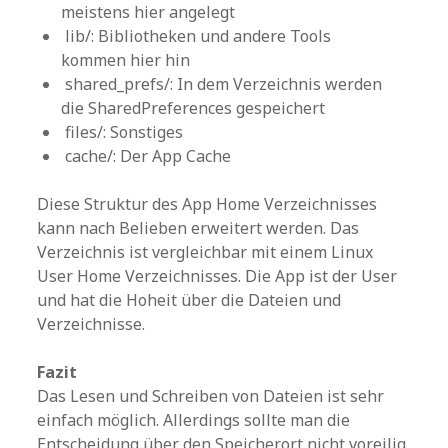
meistens hier angelegt
lib/: Bibliotheken und andere Tools
kommen hier hin
shared_prefs/: In dem Verzeichnis werden
die SharedPreferences gespeichert
files/: Sonstiges
cache/: Der App Cache
Diese Struktur des App Home Verzeichnisses
kann nach Belieben erweitert werden. Das
Verzeichnis ist vergleichbar mit einem Linux
User Home Verzeichnisses. Die App ist der User
und hat die Hoheit über die Dateien und
Verzeichnisse.
Fazit
Das Lesen und Schreiben von Dateien ist sehr
einfach möglich. Allerdings sollte man die
Entscheidung über den Speicherort nicht voreilig