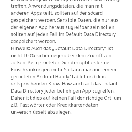
treffen. Anwendungsdateien, die man mit
anderen Apps teilt, sollten auf der sdcard
gespeichert werden. Sensible Daten, die nur aus
der eigenen App heraus zugreifbar sein sollen,
sollten auf jeden Fall im Default Data Directory
gespeichert werden.
Hinweis: Auch das „Default Data Directory“ ist
nicht 100% sicher gegenüber dem Zugriff von
außen. Bei gerooteten Geräten gibt es keine
Einschränkungen mehr. So kann man mit einem
gerooteten Android Habdy/Tablet und dem
entsprechenden Know How auch auf das Default
Data Directory jeder beliebigen App zugreifen.
Daher ist dies auf keinen Fall der richtige Ort, um
z.B. Passwörter oder Kreditkartendaten
unverschlüsselt abzulegen.