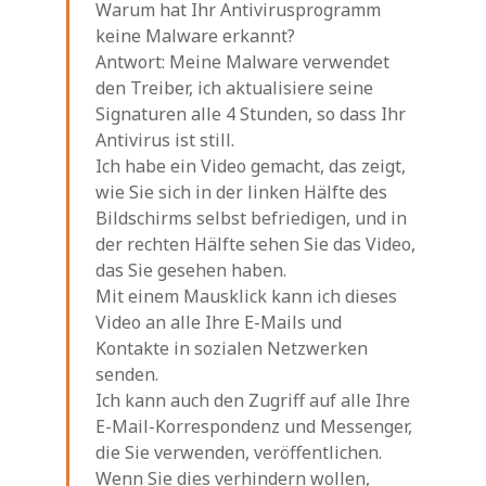
Warum hat Ihr Antivirusprogramm
keine Malware erkannt?
Antwort: Meine Malware verwendet
den Treiber, ich aktualisiere seine
Signaturen alle 4 Stunden, so dass Ihr
Antivirus ist still.
Ich habe ein Video gemacht, das zeigt,
wie Sie sich in der linken Hälfte des
Bildschirms selbst befriedigen, und in
der rechten Hälfte sehen Sie das Video,
das Sie gesehen haben.
Mit einem Mausklick kann ich dieses
Video an alle Ihre E-Mails und
Kontakte in sozialen Netzwerken
senden.
Ich kann auch den Zugriff auf alle Ihre
E-Mail-Korrespondenz und Messenger,
die Sie verwenden, veröffentlichen.
Wenn Sie dies verhindern wollen,