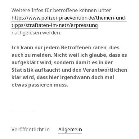
Weitere Infos für betroffene können unter
https://www.polizei-praevention.de/themen-und-
tipps/straftaten-im-netz/erpressung
nachgelesen werden.
Ich kann nur jedem Betroffenen raten, dies
auch zu melden. Nicht weil ich glaube, dass es
aufgeklärt wird, sondern damit es in der
Statistik auftaucht und den Verantwortlichen
klar wird, dass hier irgendwann doch mal
etwas passieren muss.
Veröffentlicht in
Allgemein